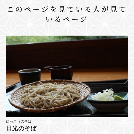
このページを見ている人が見て
いるページ
にっこうのそば
日光のそば