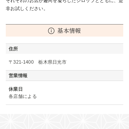
それぞれのお店が趣向を凝らしたシロップとともに、是
非お試しください。
基本情報
住所
〒321-1400 栃木県日光市
営業情報
休業日
各店舗による