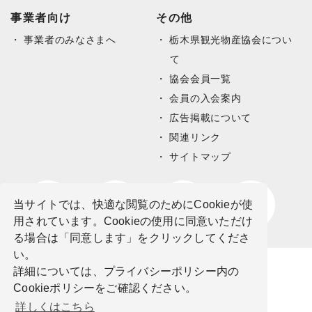
事業者向け
その他
事業者のみなさまへ
栃木県観光物産協会につい
て
協会会員一覧
会員の入会案内
広告掲載について
関連リンク
サイトマップ
当サイトでは、快適な閲覧のためにCookieが使
用されています。Cookieの使用に同意いただけ
る場合は「同意します」をクリックしてくださ
い。
詳細については、プライバシーポリシー内の
Cookieポリシーをご確認ください。
詳しくはこちら