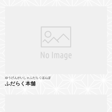
ゆうげんがいしゃふだらくほんぽ
ふだらく本舗