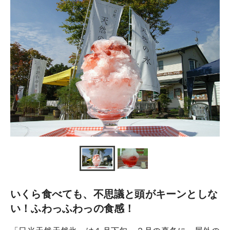
いくら食べても、不思議と頭がキーンとしな
い！ふわっふわっの食感！