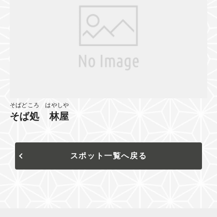
そばどころ はやしや
そば処 林屋
スポット一覧へ戻る