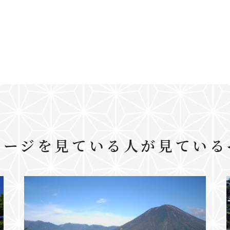
ページを見ている人が見ている