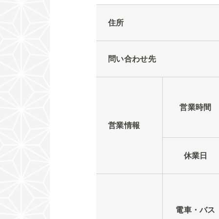
住所
問い合わせ先
営業時間
営業情報
休業日
電車・バス