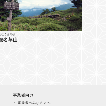
ねなくさやま
根名草山
事業者向け
事業者のみなさまへ