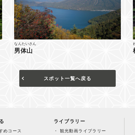
なんたいさん
男体山
スポット一覧へ戻る
る
ライブラリー
すめコース
観光動画ライブラリー