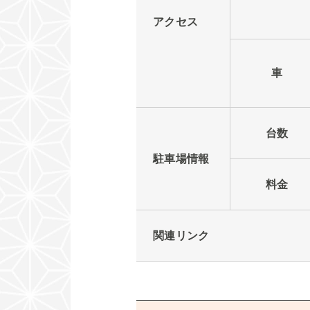
アクセス
車
台数
駐車場情報
料金
関連リンク