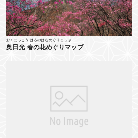
おくにっこう はるのはなめぐりまっぷ
奥日光 春の花めぐりマップ