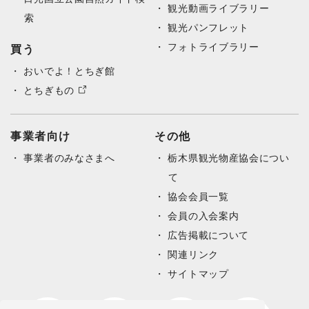
観光動画ライブラリー
索
観光パンフレット
フォトライブラリー
買う
おいでよ！とちぎ館
とちぎもの
事業者向け
その他
事業者のみなさまへ
栃木県観光物産協会につい
て
協会会員一覧
会員の入会案内
広告掲載について
関連リンク
サイトマップ