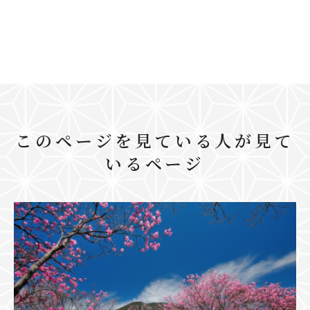
このページを見ている人が見て
いるページ