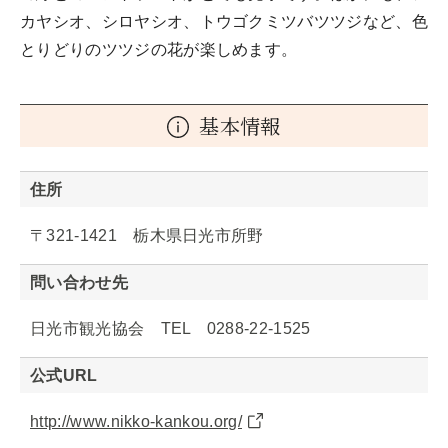
カヤシオ、シロヤシオ、トウゴクミツバツツジなど、色
とりどりのツツジの花が楽しめます。
基本情報
住所
〒321-1421 栃木県日光市所野
問い合わせ先
日光市観光協会 TEL 0288-22-1525
公式URL
http://www.nikko-kankou.org/