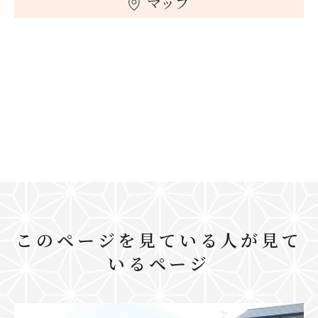
マップ
このページを見ている人が見て
いるページ