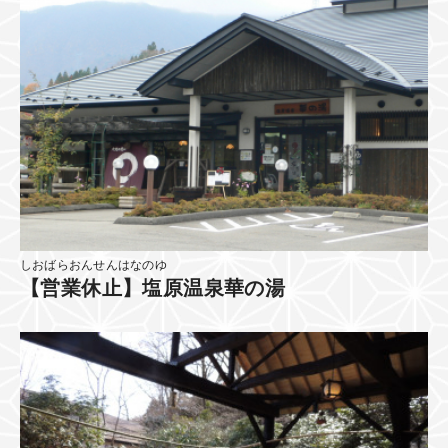
しおばらおんせんはなのゆ
【営業休止】塩原温泉華の湯