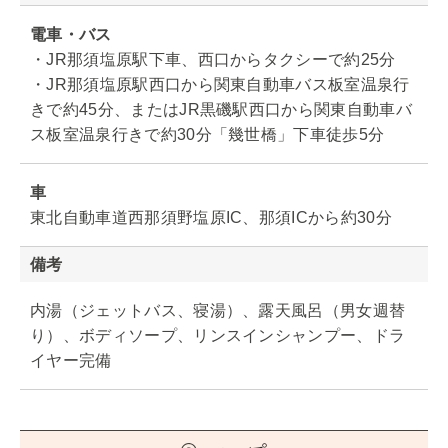
電車・バス
・JR那須塩原駅下車、西口からタクシーで約25分
・JR那須塩原駅西口から関東自動車バス板室温泉行
きで約45分、またはJR黒磯駅西口から関東自動車バ
ス板室温泉行きで約30分「幾世橋」下車徒歩5分
車
東北自動車道西那須野塩原IC、那須ICから約30分
備考
内湯（ジェットバス、寝湯）、露天風呂（男女週替
り）、ボディソープ、リンスインシャンプー、ドラ
イヤー完備