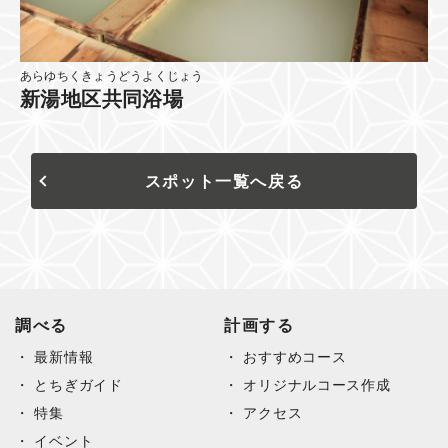
あらゆちくきょうどうよくじょう
新湯地区共同浴場
スポット一覧へ戻る
調べる
計画する
最新情報
おすすめコース
とちぎガイド
オリジナルコース作成
特集
アクセス
イベント