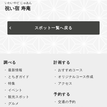
いわいやど じゅあん
祝い宿 寿庵
スポット一覧へ戻る
調べる
計画する
最新情報
おすすめコース
とちぎガイド
オリジナルコース作成
特集
アクセス
イベント
予約する
観光スポット
交通の予約
グルメ