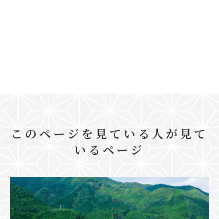
このページを見ている人が見て
いるページ