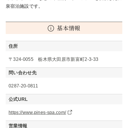
泉宿泊施設です。
基本情報
住所
〒324-0055 栃木県大田原市新富町2-3-33
問い合わせ先
0287-20-0811
公式URL
https://www.pines-spa.com/
営業情報