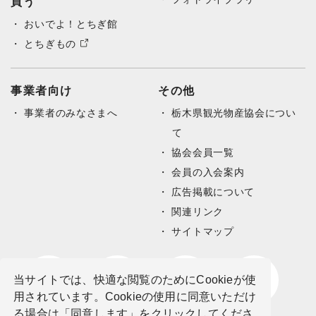
買う
おいでよ！とちぎ館
とちぎもの
事業者向け
その他
事業者のみなさまへ
栃木県観光物産協会につい
て
協会会員一覧
会員の入会案内
広告掲載について
関連リンク
サイトマップ
当サイトでは、快適な閲覧のためにCookieが使
用されています。Cookieの使用に同意いただけ
る場合は「同意します」をクリックしてくださ