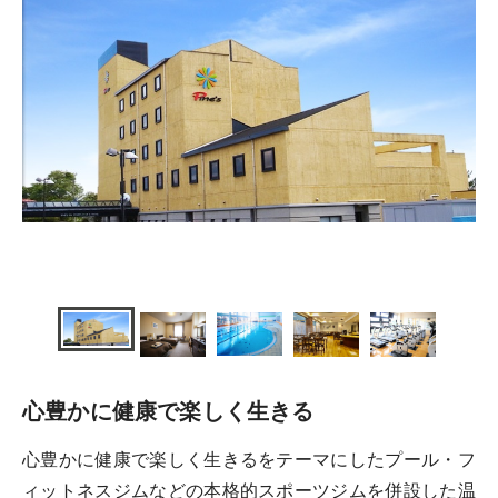
心豊かに健康で楽しく生きる
心豊かに健康で楽しく生きるをテーマにしたプール・フ
ィットネスジムなどの本格的スポーツジムを併設した温