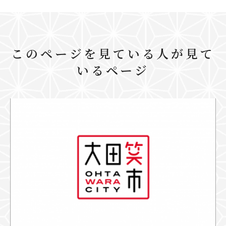
このページを見ている人が見て
いるページ