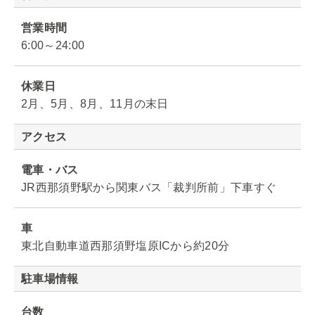
営業時間
6:00～24:00
休業日
2月、5月、8月、11月の末日
アクセス
電車・バス
JR西那須野駅から関東バス「裁判所前」下車すぐ
車
東北自動車道西那須野塩原ICから約20分
駐車場情報
台数