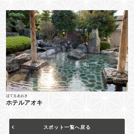
ほてるあおき
ホテルアオキ
スポット一覧へ戻る