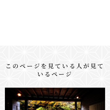
このページを見ている人が見て
いるページ