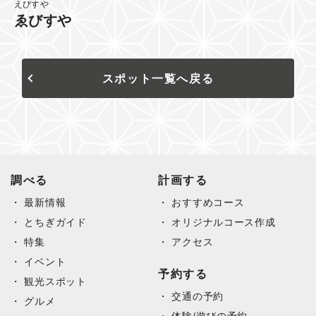
えびすや
ゑびすや
スポット一覧へ戻る
調べる
計画する
最新情報
おすすめコース
とちぎガイド
オリジナルコース作成
特集
アクセス
イベント
予約する
観光スポット
交通の予約
グルメ