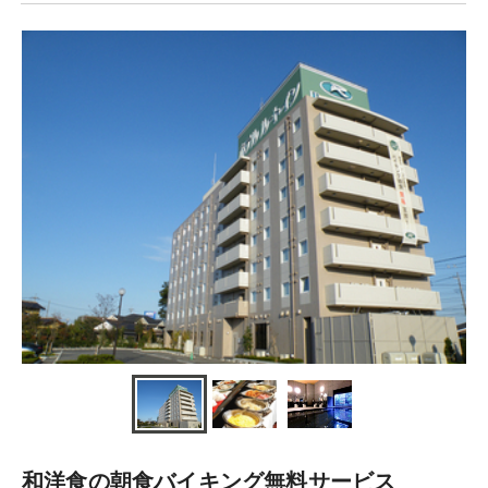
和洋食の朝食バイキング無料サービス