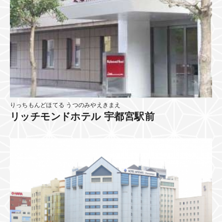
りっちもんどほてる うつのみやえきまえ
リッチモンドホテル 宇都宮駅前