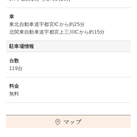
車
東北自動車道宇都宮ICから約25分
北関東自動車道宇都宮上三川ICから約15分
駐車場情報
台数
119台
料金
無料
マップ