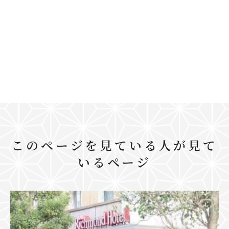
このページを見ている人が見て
いるページ