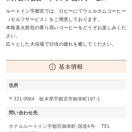
ルートイン宇都宮では、ロビーにてウェルカムコーヒー
（セルフサービス）をご用意しております。
本格直火焙煎の香り高いコーヒーをどうぞお楽しみくだ
さい。
広々とした大浴場で日頃の疲れを癒してください。
基本情報
住所
〒321-0984 栃木県宇都宮市御幸町187-1
問い合わせ先
ホテルルートイン宇都宮御幸町‐国道4号‐ TEL