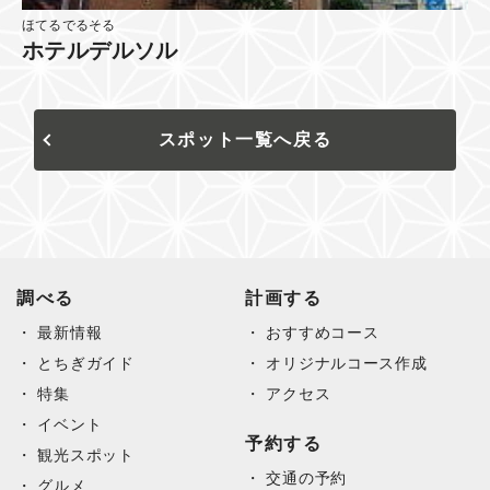
ほてるでるそる
ホテルデルソル
スポット一覧へ戻る
調べる
計画する
最新情報
おすすめコース
とちぎガイド
オリジナルコース作成
特集
アクセス
イベント
予約する
観光スポット
交通の予約
グルメ