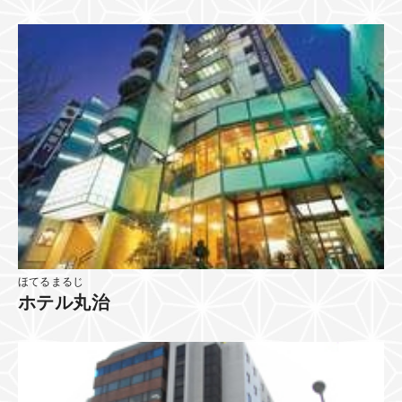
ほてるまるじ
ホテル丸治