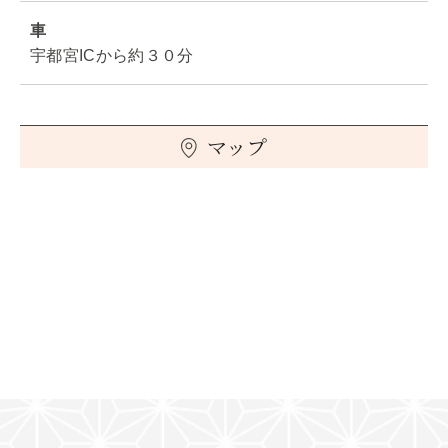
車
宇都宮ICから約３０分
マップ