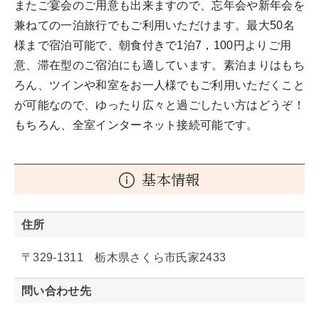
またご宴会のご用意も出来ますので、忘年会や新年会を
兼ねての一泊旅行でもご利用いただけます。最大50名
様まで宿泊可能で、朝食付きで1泊7，100円よりご用
意、滞在型のご宿泊にも適しています。素泊まりはもち
ろん、ツインや和室をお一人様でもご利用いただくこと
が可能なので、ゆったり広々と過ごしたい方はどうぞ！
もちろん、全室インターネット接続可能です。
基本情報
住所
〒329-1311 栃木県さくら市氏家2433
問い合わせ先