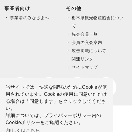
事業者向け
その他
事業者のみなさまへ
栃木県観光物産協会につい
て
協会会員一覧
会員の入会案内
広告掲載について
関連リンク
サイトマップ
当サイトでは、快適な閲覧のためにCookieが使
用されています。Cookieの使用に同意いただけ
る場合は「同意します」をクリックしてくださ
い。
詳細については、プライバシーポリシー内の
Cookieポリシーをご確認ください。
詳しくはこちら