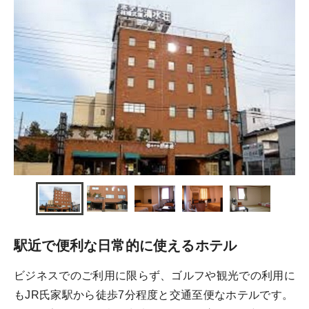
駅近で便利な日常的に使えるホテル
ビジネスでのご利用に限らず、ゴルフや観光での利用に
もJR氏家駅から徒歩7分程度と交通至便なホテルです。