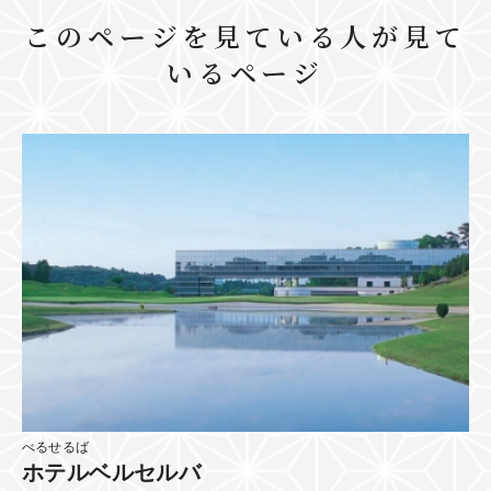
このページを見ている人が見て
いるページ
べるせるば
ホテルベルセルバ