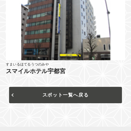
すまいるほてるうつのみや
スマイルホテル宇都宮
スポット一覧へ戻る