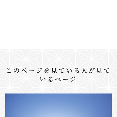
このページを見ている人が見て
いるページ