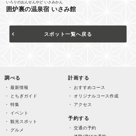
いろりのおんせんやど いさみかん
囲炉裏の温泉宿 いさみ館
スポット一覧へ戻る
調べる
計画する
最新情報
おすすめコース
とちぎガイド
オリジナルコース作成
特集
アクセス
イベント
予約する
観光スポット
交通の予約
グルメ