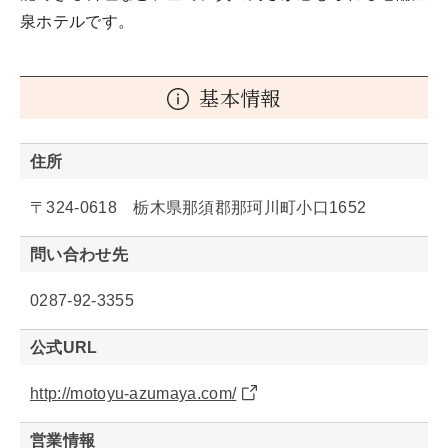
泉ホテルです。
基本情報
住所
〒324-0618 栃木県那須郡那珂川町小口1652
問い合わせ先
0287-92-3355
公式URL
http://motoyu-azumaya.com/
営業情報