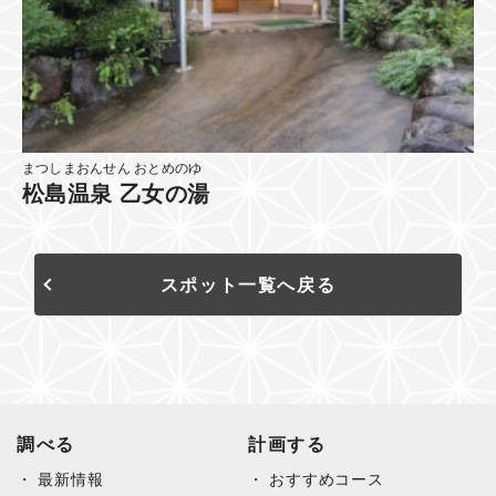
まつしまおんせん おとめのゆ
松島温泉 乙女の湯
スポット一覧へ戻る
調べる
計画する
最新情報
おすすめコース