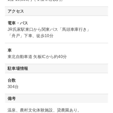
アクセス
電車・バス
JR氏家駅東口から関東バス「馬頭車庫行き」
「舟戸」下車、徒歩10分
車
東北自動車道 矢板ICから約40分
駐車場情報
台数
304台
備考
温泉、農村文化体験施設、貸農園あり。