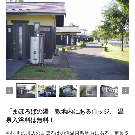
「まほろばの湯」敷地内にあるロッジ、 温
泉入浴料は無料！
那珂川の川辺のまほろばの湯温泉敷地内にある、定員５