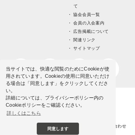
て
協会会員一覧
会員の入会案内
広告掲載について
関連リンク
サイトマップ
当サイトでは、快適な閲覧のためにCookieが使
用されています。Cookieの使用に同意いただけ
る場合は「同意します」をクリックしてくださ
い。
詳細については、プライバシーポリシー内の
Cookieポリシーをご確認ください。
詳しくはこちら
サイトポリシー
プライバシーポリシー
お問い合わせ
同意します
©公益社団法人栃木県観光物産協会