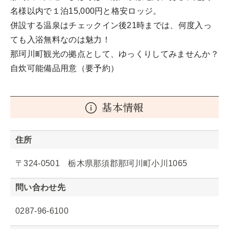
名様以内で１泊15,000円と格安ロッジ。
併設する温泉はチェックイン後21時までは、何度入っ
ても入浴無料なのは魅力！
那珂川町観光の拠点として、ゆっくりしてみませんか？
自炊可能備品用意（要予約）
基本情報
住所
〒324-0501 栃木県那須郡那珂川町小川1065
問い合わせ先
0287-96-6100