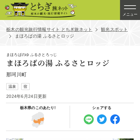
メニュー
栃木の観光旅行情報サイト とちぎ旅ネット
観光スポット
まほろばの湯 ふるさとロッジ
まほろばのゆ ふるさとろっじ
まほろばの湯 ふるさとロッジ
那珂川町
温泉
宿
2024年6月24日更新
栃木県の
このあたり!
シェアする