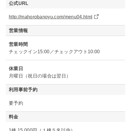
公式URL
http://mahorobanoyu.com/menu04.html
営業情報
営業時間
チェックイン15:00／チェックアウト10:00
休業日
月曜日（祝日の場合は翌日）
利用事前予約
要予約
料金
1棟 15,000円（１棟５名以内）