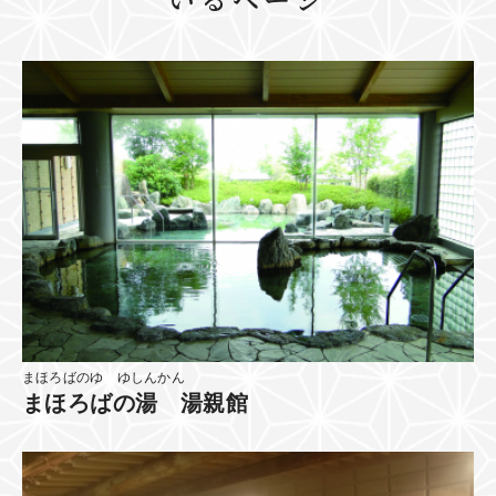
まほろばのゆ ゆしんかん
まほろばの湯 湯親館