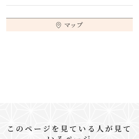
マップ
このページを見ている人が見て
いるページ