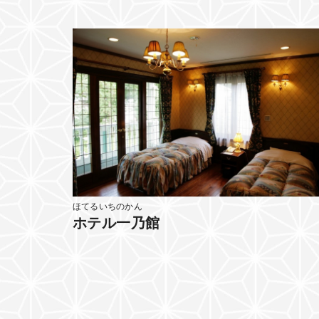
ほてるいちのかん
ホテル一乃館