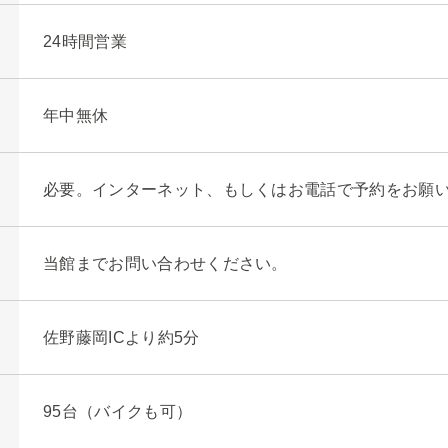
24時間営業
年中無休
必要。インターネット、もしくはお電話で予約をお願
当館までお問い合わせください。
佐野藤岡ICより約5分
95台（バイクも可）