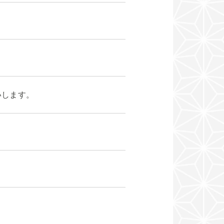
いします。