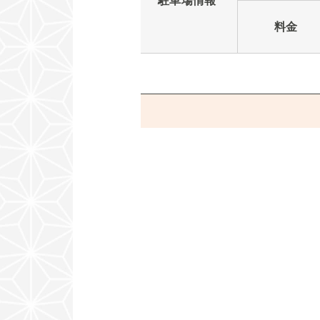
駐車場情報
料金