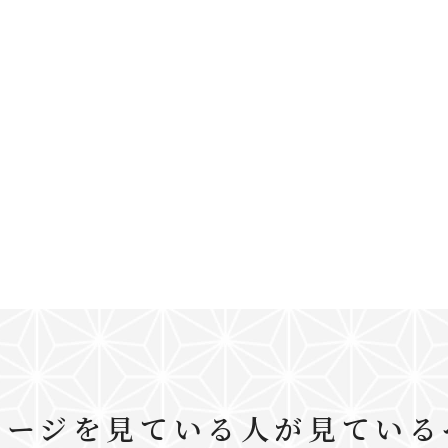
ページを見ている人が見ている