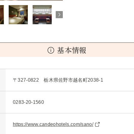
基本情報
〒327-0822 栃木県佐野市越名町2038-1
0283-20-1560
https://www.candeohotels.com/sano/