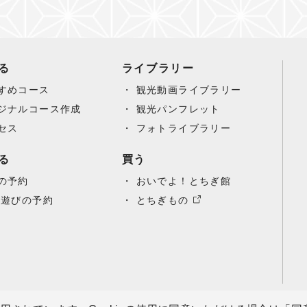
る
ライブラリー
すめコース
観光動画ライブラリー
ジナルコース作成
観光パンフレット
セス
フォトライブラリー
る
買う
の予約
おいでよ！とちぎ館
/遊びの予約
とちぎもの