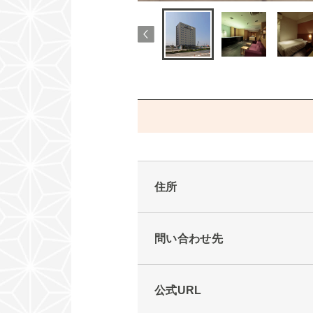
住所
問い合わせ先
公式URL