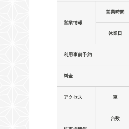
営業時間
営業情報
休業日
利用事前予約
料金
アクセス
車
台数