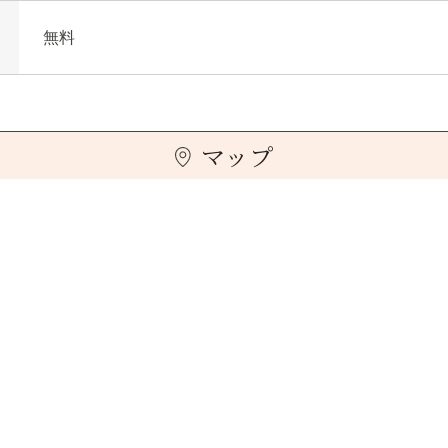
無料
マップ