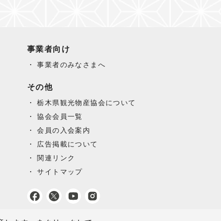
事業者向け
事業者のみなさまへ
その他
栃木県観光物産協会について
協会会員一覧
会員の入会案内
広告掲載について
関連リンク
サイトマップ