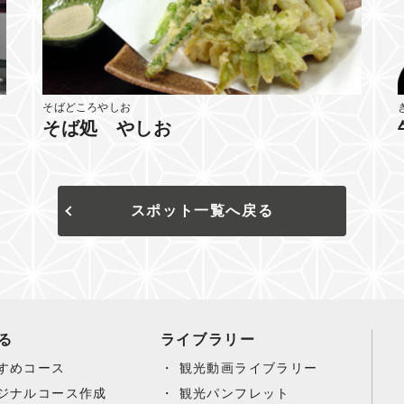
そばどころやしお
そば処 やしお
スポット一覧へ戻る
る
ライブラリー
すめコース
観光動画ライブラリー
ジナルコース作成
観光パンフレット