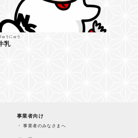
ぎゅうにゅう
牛乳
事業者向け
事業者のみなさまへ