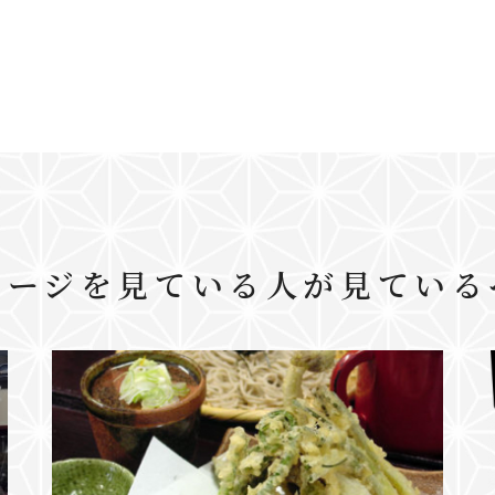
ページを見ている人が見ている