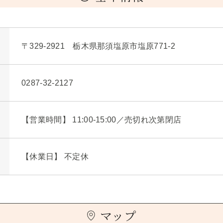
〒329-2921 栃木県那須塩原市塩原771-2
0287-32-2127
【営業時間】 11:00-15:00／売切れ次第閉店
【休業日】 不定休
マップ