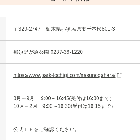
〒329-2747 栃木県那須塩原市千本松801-3
那須野が原公園 0287-36-1220
https://www.park-tochigi.com/nasunogahara/
3月～9月 9:00～16:45(受付は16:30まで）
10月～2月 9:00～16:30(受付は16:15まで）
公式ＨＰをご確認ください。