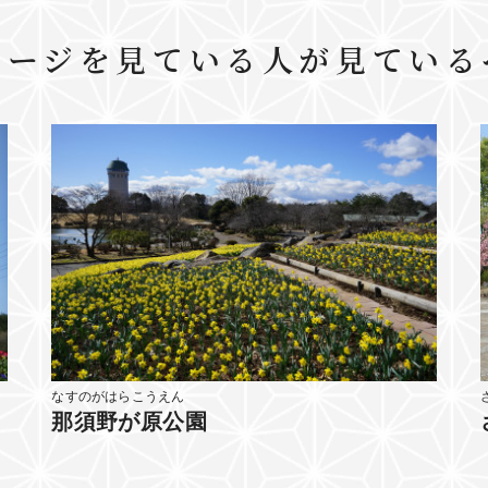
ページを見ている人が見ている
なすのがはらこうえん
那須野が原公園