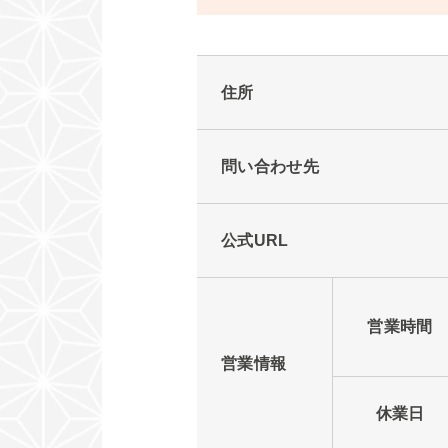
住所
問い合わせ先
公式URL
営業時間
営業情報
休業日