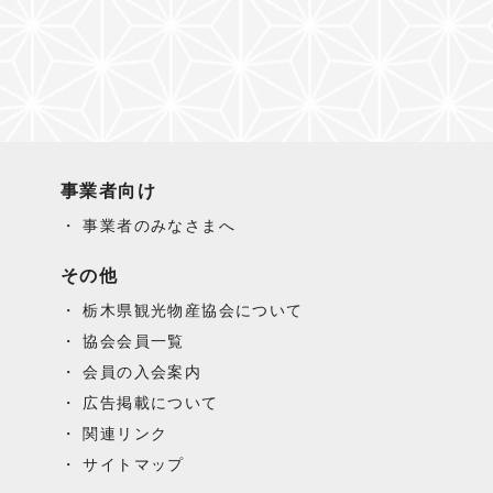
事業者向け
事業者のみなさまへ
その他
栃木県観光物産協会について
協会会員一覧
会員の入会案内
広告掲載について
関連リンク
サイトマップ