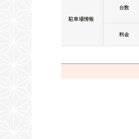
台数
駐車場情報
料金