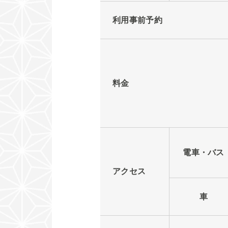
利用事前予約
料金
電車・バス
アクセス
車