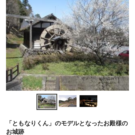
「ともなりくん」のモデルとなったお殿様の
お城跡