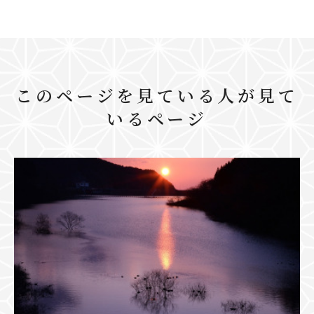
このページを見ている人が見て
いるページ