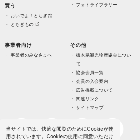
フォトライブラリー
買う
おいでよ！とちぎ館
とちぎもの
事業者向け
その他
事業者のみなさまへ
栃木県観光物産協会につい
て
協会会員一覧
会員の入会案内
広告掲載について
関連リンク
サイトマップ
当サイトでは、快適な閲覧のためにCookieが使
用されています。Cookieの使用に同意いただけ