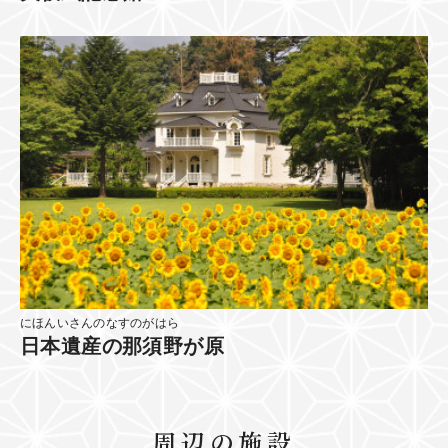
にほんいさんのなすのがはら
日本遺産の那須野が原
周辺の施設