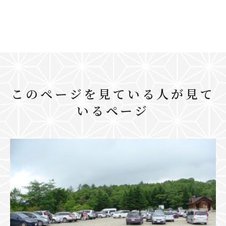
このページを見ている人が見て
いるページ