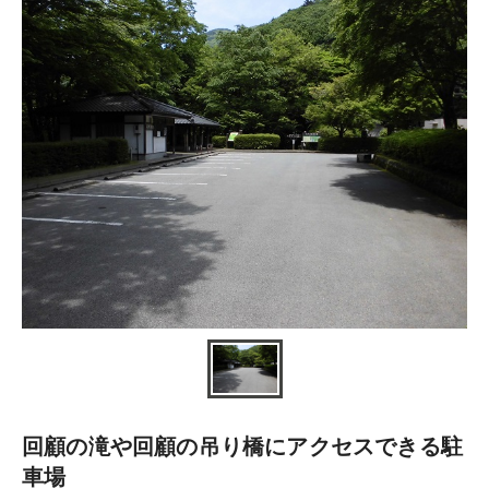
回顧の滝や回顧の吊り橋にアクセスできる駐
車場