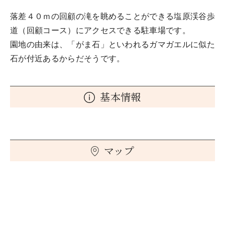
落差４０ｍの回顧の滝を眺めることができる塩原渓谷歩
道（回顧コース）にアクセスできる駐車場です。
園地の由来は、「がま石」といわれるガマガエルに似た
石が付近あるからだそうです。
基本情報
マップ