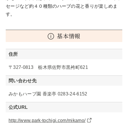
セージなど約４０種類のハーブの花と香りが楽しめま
す。
基本情報
住所
〒327-0813 栃木県佐野市黒袴町621
問い合わせ先
みかもハーブ園 香楽亭 0283-24-6152
公式URL
http://www.park-tochigi.com/mikamo/