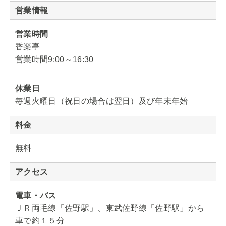
営業情報
営業時間
香楽亭
営業時間9:00～16:30
休業日
毎週火曜日（祝日の場合は翌日）及び年末年始
料金
無料
アクセス
電車・バス
ＪＲ両毛線「佐野駅」、東武佐野線「佐野駅」から
車で約１５分