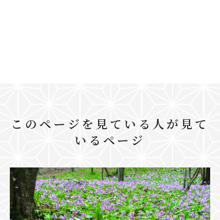
このページを見ている人が見て
いるページ