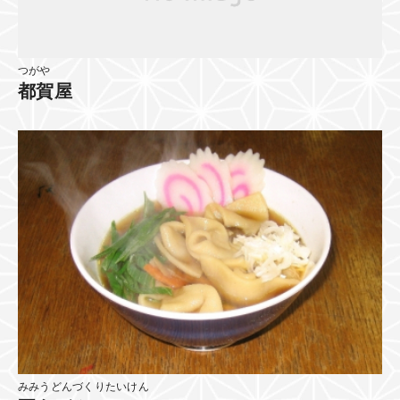
つがや
都賀屋
みみうどんづくりたいけん