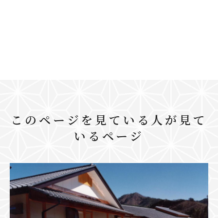
このページを見ている人が見て
いるページ