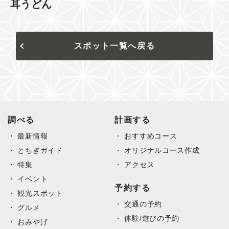
耳うどん
スポット一覧へ戻る
調べる
計画する
最新情報
おすすめコース
とちぎガイド
オリジナルコース作成
特集
アクセス
イベント
予約する
観光スポット
交通の予約
グルメ
体験/遊びの予約
おみやげ