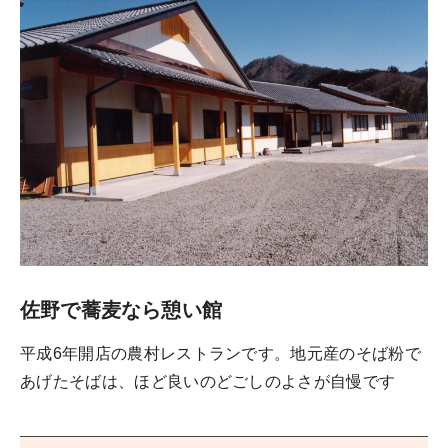
佐野で蕎麦なら憩い館
平成6年開店の農村レストランです。地元産のそば粉で
あげたそばは、ほど良いのどごしのよさが自慢です