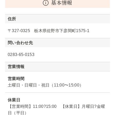
基本情報
住所
〒327-0325 栃木県佐野市下彦間町1575-1
問い合わせ先
0283-65-0153
営業情報
営業時間
土曜日・日曜日・祝日（11:00〜15:00）
休業日
【営業時間】11:00?15:00 【休業日】月曜日?金曜
日（平日）