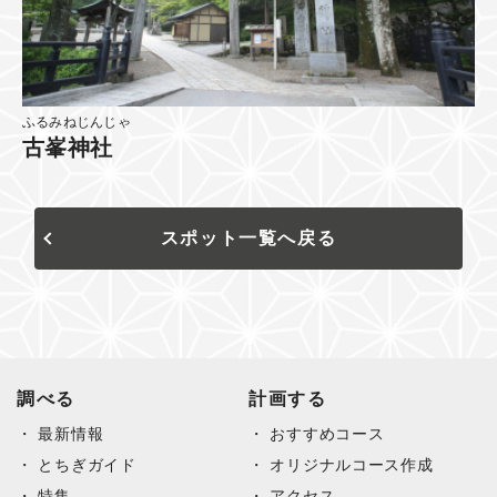
ふるみねじんじゃ
古峯神社
スポット一覧へ戻る
調べる
計画する
最新情報
おすすめコース
とちぎガイド
オリジナルコース作成
特集
アクセス