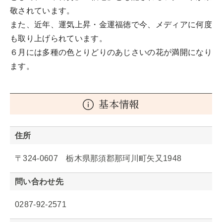
敬されています。
また、近年、運気上昇・金運福徳で今、メディアに何度
も取り上げられています。
６月には多種の色とりどりのあじさいの花が満開になり
ます。
基本情報
住所
〒324-0607 栃木県那須郡那珂川町矢又1948
問い合わせ先
0287-92-2571