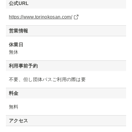
公式URL
https://www.torinokosan.com/
営業情報
休業日
無休
利用事前予約
不要、但し団体バスご利用の際は要
料金
無料
アクセス