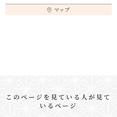
マップ
このページを見ている人が見て
いるページ