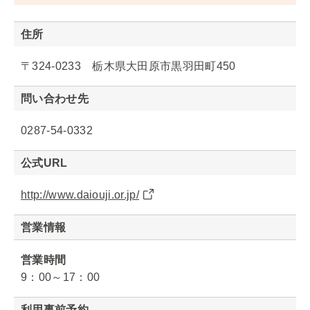
住所
〒324-0233 栃木県大田原市黒羽田町450
問い合わせ先
0287-54-0332
公式URL
http://www.daiouji.or.jp/
営業情報
営業時間
9：00～17：00
利用事前予約