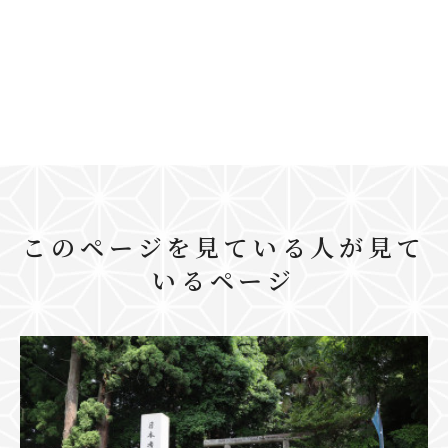
このページを見ている人が見て
いるページ