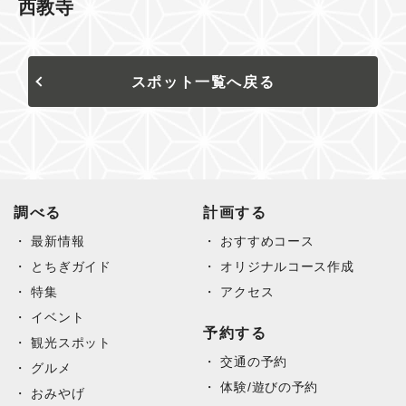
西教寺
スポット一覧へ戻る
調べる
計画する
最新情報
おすすめコース
とちぎガイド
オリジナルコース作成
特集
アクセス
イベント
予約する
観光スポット
交通の予約
グルメ
体験/遊びの予約
おみやげ