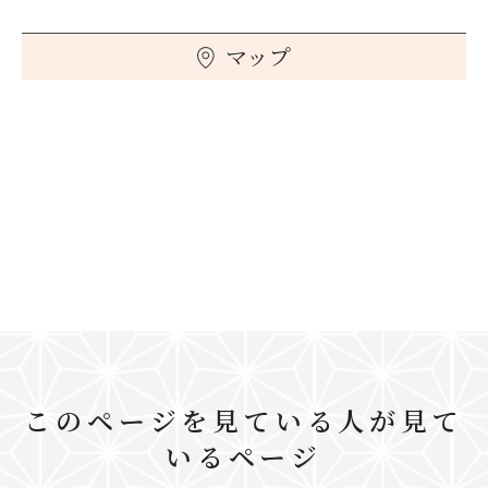
マップ
このページを見ている人が見て
いるページ