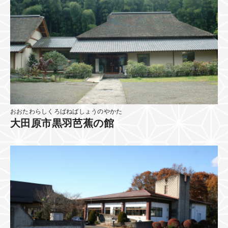
おおたわらしくろばねばしょうのやかた
大田原市黒羽芭蕉の館