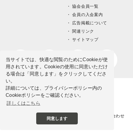
協会会員一覧
会員の入会案内
広告掲載について
関連リンク
サイトマップ
当サイトでは、快適な閲覧のためにCookieが使
用されています。Cookieの使用に同意いただけ
る場合は「同意します」をクリックしてくださ
い。
詳細については、プライバシーポリシー内の
Cookieポリシーをご確認ください。
詳しくはこちら
サイトポリシー
プライバシーポリシー
お問い合わせ
同意します
©公益社団法人栃木県観光物産協会