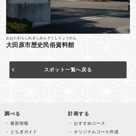
おおたわらしれきしみんぞくしりょうかん
大田原市歴史民俗資料館
スポット一覧へ戻る
調べる
計画する
最新情報
おすすめコース
とちぎガイド
オリジナルコース作成