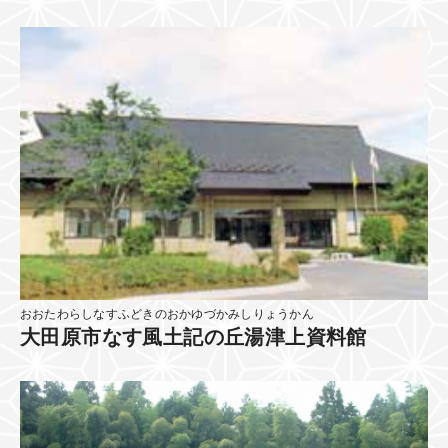
おおたわらしなすふどきのおかゆづかみしりょうかん
大田原市なす風土記の丘湯津上資料館