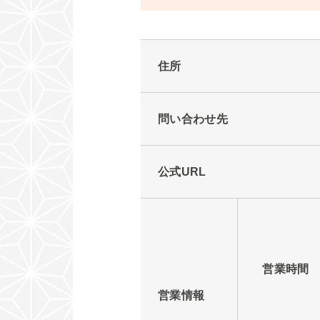
住所
問い合わせ先
公式URL
営業時間
営業情報