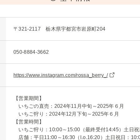
〒321-2117 栃木県宇都宮市岩原町204
050-8884-3662
https://www.instagram.com/rossa_berry_/
【営業期間】
いちごの直売：2024年11月中旬～2025年６月
いちご狩り：2024年12月下旬～2025年６月
【営業時間】
いちご狩り：10:00～15:00（最終受付14:45）土日
店舗：平日11:00～16:30（l.o.16:20）土日祝日：10:00～