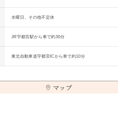
水曜日、その他不定休
JR宇都宮駅から車で約30分
東北自動車道宇都宮ICから車で約10分
マップ