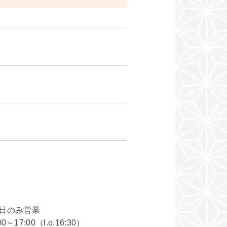
祝日のみ営業
17:00（l.o.16:30）