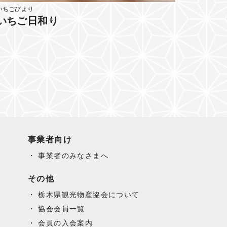
いちごびより
いちご日和り
事業者向け
事業者のみなさまへ
その他
栃木県観光物産協会について
協会会員一覧
会員の入会案内