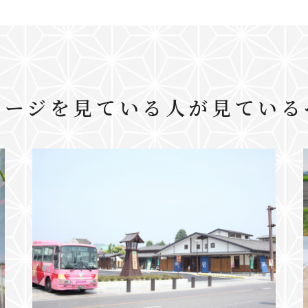
ページを見ている人が見ている