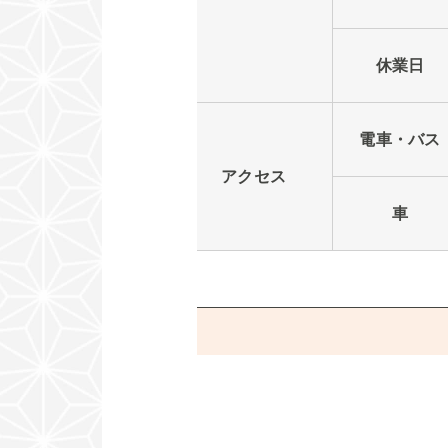
休業日
電車・バス
アクセス
車