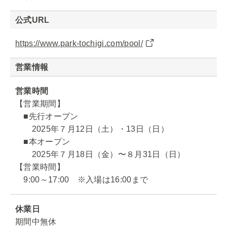
公式URL
https://www.park-tochigi.com/pool/
営業情報
営業時間
【営業期間】
■先行オープン
2025年７月12日（土）・13日（日）
■本オープン
2025年７月18日（金）〜８月31日（日）
【営業時間】
9:00～17:00 ※入場は16:00まで
休業日
期間中無休