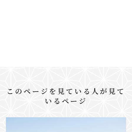
このページを見ている人が見て
いるページ