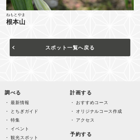
ねもとやま
根本山
スポット一覧へ戻る
調べる
計画する
最新情報
おすすめコース
とちぎガイド
オリジナルコース作成
特集
アクセス
イベント
予約する
観光スポット