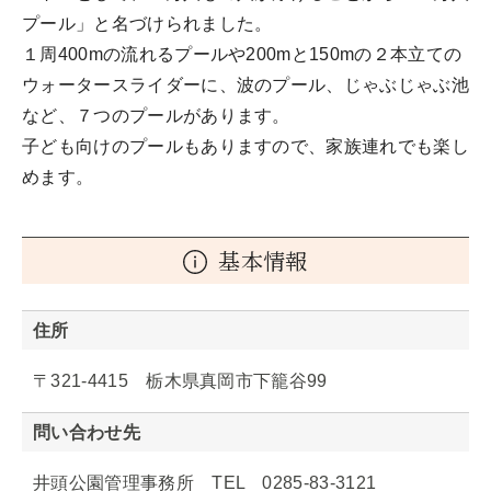
プール」と名づけられました。
１周400mの流れるプールや200mと150mの２本立ての
ウォータースライダーに、波のプール、じゃぶじゃぶ池
など、７つのプールがあります。
子ども向けのプールもありますので、家族連れでも楽し
めます。
基本情報
住所
〒321-4415 栃木県真岡市下籠谷99
問い合わせ先
井頭公園管理事務所 TEL 0285-83-3121