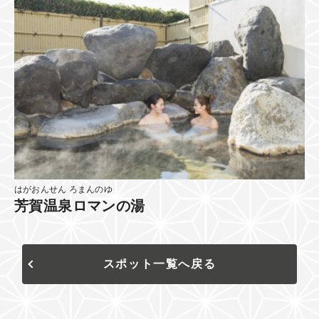
はがおんせん ろまんのゆ
芳賀温泉ロマンの湯
スポット一覧へ戻る