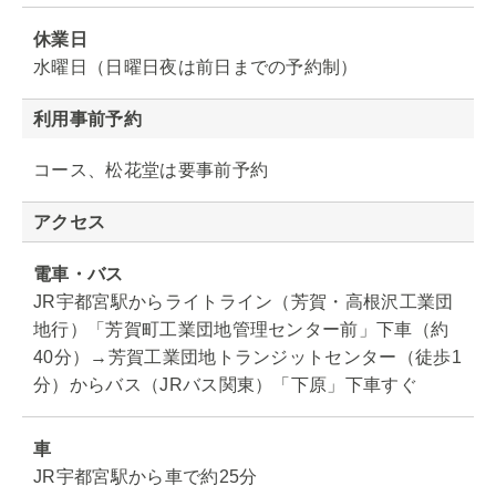
休業日
水曜日（日曜日夜は前日までの予約制）
利用事前予約
コース、松花堂は要事前予約
アクセス
電車・バス
JR宇都宮駅からライトライン（芳賀・高根沢工業団
地行）「芳賀町工業団地管理センター前」下車（約
40分）→芳賀工業団地トランジットセンター（徒歩1
分）からバス（JRバス関東）「下原」下車すぐ
車
JR宇都宮駅から車で約25分