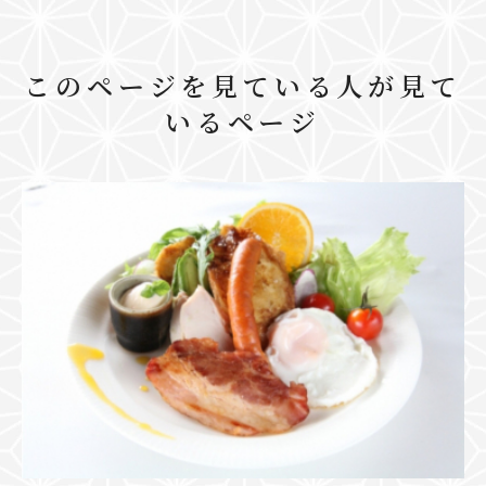
このページを見ている人が見て
いるページ