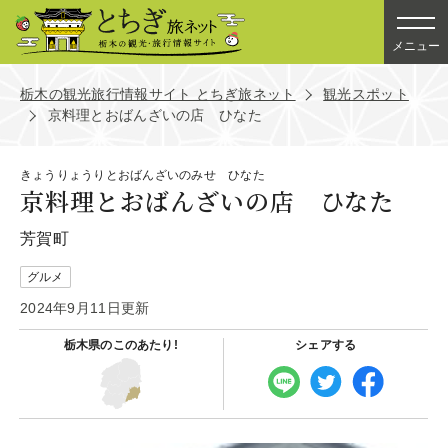
メニュー
栃木の観光旅行情報サイト とちぎ旅ネット
観光スポット
京料理とおばんざいの店 ひなた
きょうりょうりとおばんざいのみせ ひなた
京料理とおばんざいの店 ひなた
芳賀町
グルメ
2024年9月11日更新
栃木県の
このあたり!
シェアする