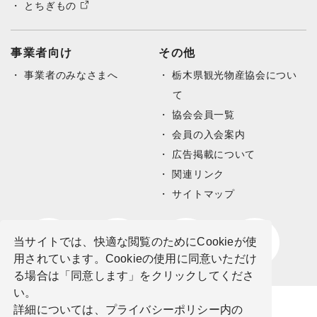
とちぎもの
事業者向け
その他
事業者のみなさまへ
栃木県観光物産協会につい
て
協会会員一覧
会員の入会案内
広告掲載について
関連リンク
サイトマップ
当サイトでは、快適な閲覧のためにCookieが使
用されています。Cookieの使用に同意いただけ
る場合は「同意します」をクリックしてくださ
い。
詳細については、プライバシーポリシー内の