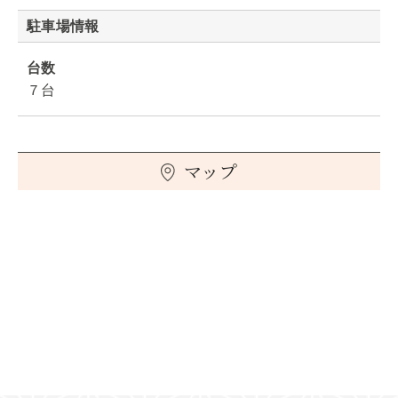
駐車場情報
台数
７台
マップ