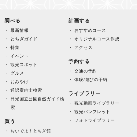
調べる
計画する
最新情報
おすすめコース
とちぎガイド
オリジナルコース作成
特集
アクセス
イベント
予約する
観光スポット
交通の予約
グルメ
体験/遊びの予約
おみやげ
通訳案内士検索
ライブラリー
日光国立公園自然ガイド検
観光動画ライブラリー
索
観光パンフレット
フォトライブラリー
買う
おいでよ！とちぎ館