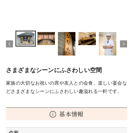
さまざまなシーンにふさわしい空間
家族の大切なお祝いの席や友人との会食、楽しい宴会な
どさまざまなシーンにふさわしい趣溢れる一軒です。
基本情報
住所