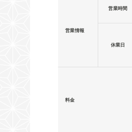
営業時間
営業情報
休業日
料金