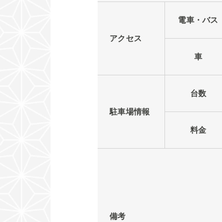
電車・バス
アクセス
車
台数
駐車場情報
料金
備考