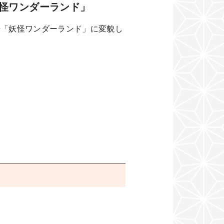
怪ワンダーランド」
場「妖怪ワンダーランド」に変貌し