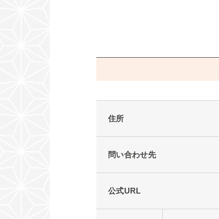
住所
問い合わせ先
公式URL