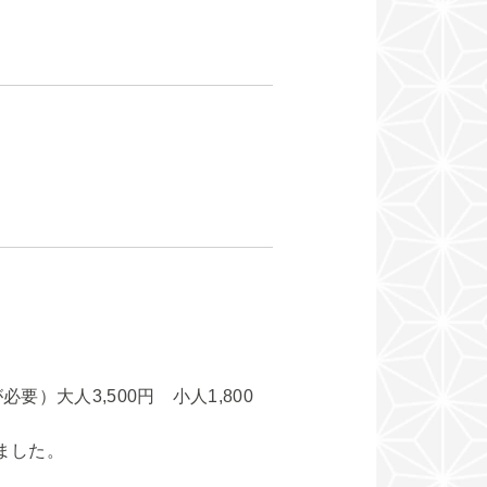
）大人3,500円 小人1,800
ました。