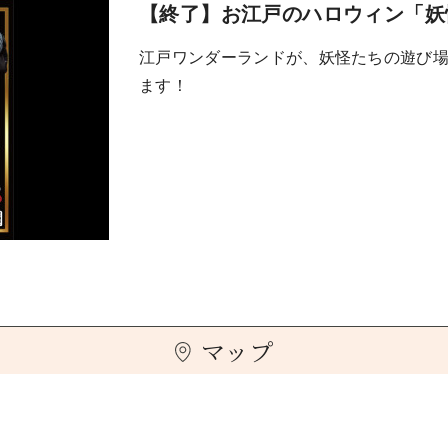
【終了】お江戸のハロウィン「妖
江戸ワンダーランドが、妖怪たちの遊び
ます！
マップ