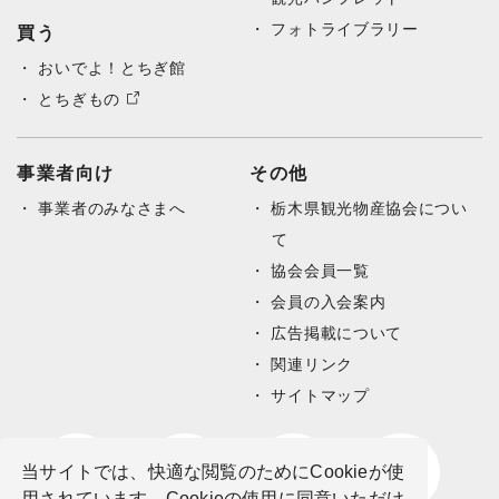
フォトライブラリー
買う
おいでよ！とちぎ館
とちぎもの
事業者向け
その他
事業者のみなさまへ
栃木県観光物産協会につい
て
協会会員一覧
会員の入会案内
広告掲載について
関連リンク
サイトマップ
当サイトでは、快適な閲覧のためにCookieが使
用されています。Cookieの使用に同意いただけ