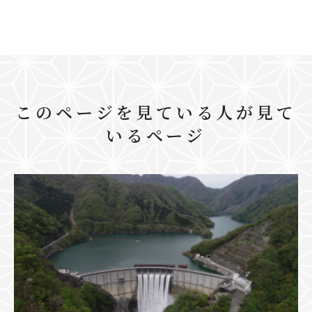
このページを見ている人が見て
いるページ