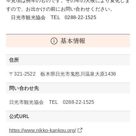
※見頃は例年のものです。その年の天候により変化しま
すので、お出かけの前にお問い合わせください。
日光市観光協会 TEL 0288-22-1525
基本情報
住所
〒321-2522 栃木県日光市鬼怒川温泉大原1436
問い合わせ先
日光市観光協会 TEL 0288-22-1525
公式URL
https://www.nikko-kankou.org/