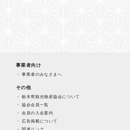
事業者向け
事業者のみなさまへ
その他
栃木県観光物産協会について
協会会員一覧
会員の入会案内
広告掲載について
関連リンク