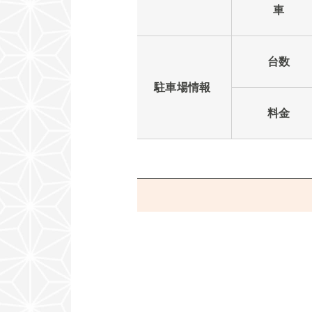
車
台数
駐車場情報
料金