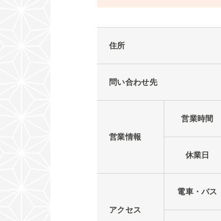
住所
問い合わせ先
営業時間
営業情報
休業日
電車・バス
アクセス