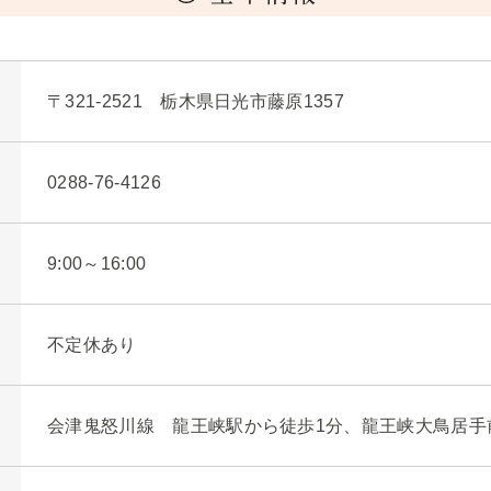
〒321-2521 栃木県日光市藤原1357
0288-76-4126
9:00～16:00
不定休あり
会津鬼怒川線 龍王峡駅から徒歩1分、龍王峡大鳥居手