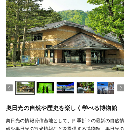
奥日光の自然や歴史を楽しく学べる博物館
奥日光の情報発信基地として、四季折々の最新の自然情
報や奥日光の観光情報などを提供する博物館。奥日光の