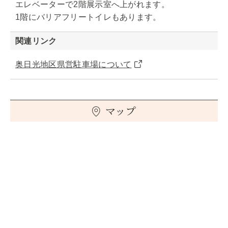
エレベーターで2階展示室へ上がれます。
1階にバリアフリートイレもあります。
関連リンク
奥日光地区県営駐車場について
マップ