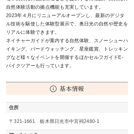
自然体験活動の拠点機能も充実しています。
2023年４月にリニューアルオープンし、最新のデジタ
ル技術を駆使した体験型展示で、奥日光の自然や歴史を
リアルに体験できます。
ネイチャーガイドが案内する自然体験、スノーシューハ
イキング、バードウォッチング、星座鑑賞、トレッキン
グなど様々なイベントを開催するほかセルフガイドE-
バイクツアーも行っています。
基本情報
住所
〒321-1661 栃木県日光市中宮祠2480-1