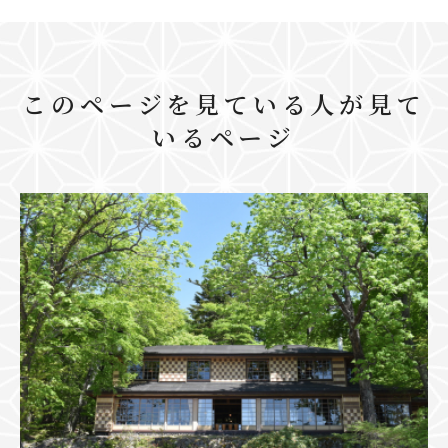
このページを見ている人が見て
いるページ