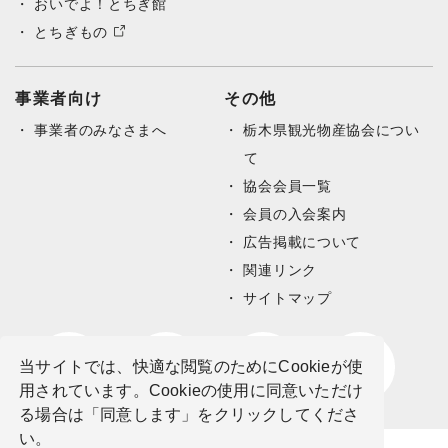
おいでよ！とちぎ館
とちぎもの
事業者向け
その他
事業者のみなさまへ
栃木県観光物産協会につい
て
協会会員一覧
会員の入会案内
広告掲載について
関連リンク
サイトマップ
当サイトでは、快適な閲覧のためにCookieが使
用されています。Cookieの使用に同意いただけ
る場合は「同意します」をクリックしてくださ
い。