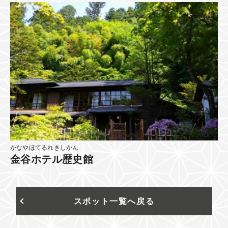
かなやほてるれきしかん
金谷ホテル歴史館
スポット一覧へ戻る