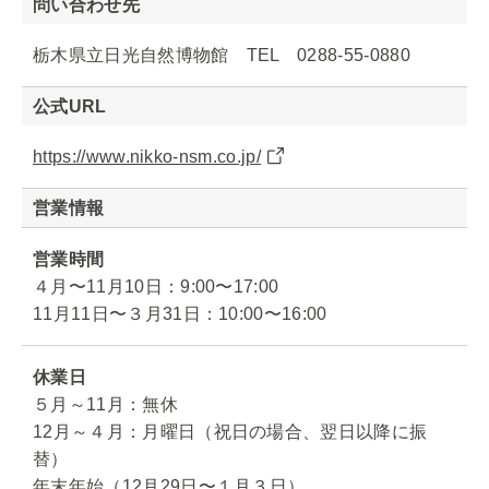
問い合わせ先
栃木県立日光自然博物館 TEL 0288-55-0880
公式URL
https://www.nikko-nsm.co.jp/
営業情報
営業時間
４月〜11月10日：9:00〜17:00
11月11日〜３月31日：10:00〜16:00
休業日
５月～11月：無休
12月～４月：月曜日（祝日の場合、翌日以降に振
替）
年末年始（12月29日〜１月３日）