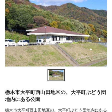
栃木市大平町西山田地区の、大平町ぶどう団
地内にある公園
栃木市大平町西山田地区の、大平町ぶどう団地内にある