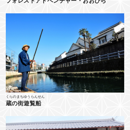
フォレストアドベンチャー・おおひら
くらのまちゆうらんせん
蔵の街遊覧船