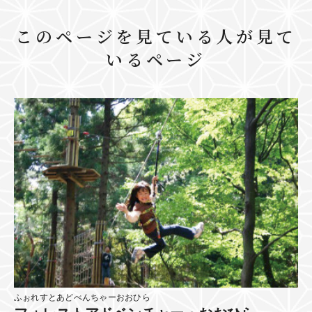
このページを見ている人が見て
いるページ
ふぉれすとあどべんちゃーおおひら