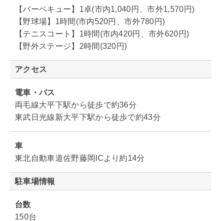
【バーベキュー】1卓(市内1,040円、市外1,570円)
【野球場】1時間(市内520円、市外780円)
【テニスコート】1時間(市内420円、市外620円)
【野外ステージ】2時間(320円)
アクセス
電車・バス
両毛線大平下駅から徒歩で約36分
東武日光線新大平下駅から徒歩で約43分
車
東北自動車道佐野藤岡ICより約14分
駐車場情報
台数
150台