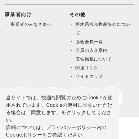
事業者向け
その他
事業者のみなさまへ
栃木県観光物産協会につい
て
協会会員一覧
会員の入会案内
広告掲載について
関連リンク
サイトマップ
当サイトでは、快適な閲覧のためにCookieが使
用されています。Cookieの使用に同意いただけ
る場合は「同意します」をクリックしてくださ
い。
詳細については、プライバシーポリシー内の
Cookieポリシーをご確認ください。