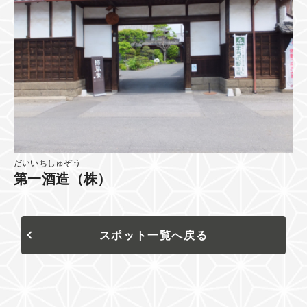
だいいちしゅぞう
第一酒造（株）
スポット一覧へ戻る