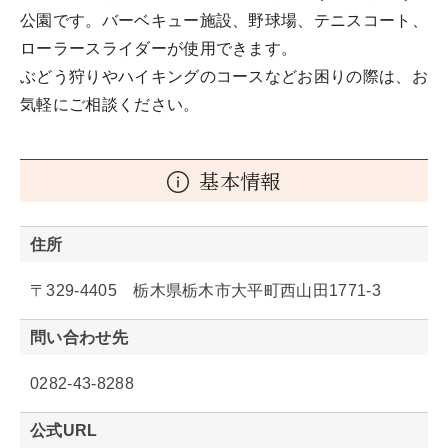
公園です。バーベキュー施設、野球場、テニスコート、
ローラースライダーが使用できます。
ぶどう狩りやハイキングのコースなどお困りの際は、お
気軽にご相談ください。
基本情報
住所
〒329-4405 栃木県栃木市大平町西山田1771-3
問い合わせ先
0282-43-8288
公式URL