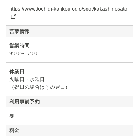
https://www.tochigi-kankou.or.jp/spot/kakashinosato
営業情報
営業時間
9:00〜17:00
休業日
火曜日・水曜日
（祝日の場合はその翌日）
利用事前予約
要
料金