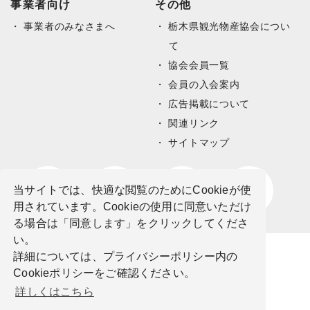
事業者向け
その他
事業者のみなさまへ
栃木県観光物産協会につい
て
協会会員一覧
会員の入会案内
広告掲載について
関連リンク
サイトマップ
当サイトでは、快適な閲覧のためにCookieが使
用されています。Cookieの使用に同意いただけ
る場合は「同意します」をクリックしてくださ
い。
詳細については、プライバシーポリシー内の
Cookieポリシーをご確認ください。
詳しくはこちら