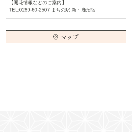
【開花情報などのご案内】
TEL:0289-60-2507 まちの駅 新・鹿沼宿
マップ