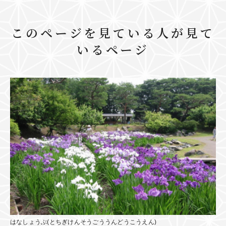
このページを見ている人が見て
いるページ
はなしょうぶ(とちぎけんそうごううんどうこうえん)