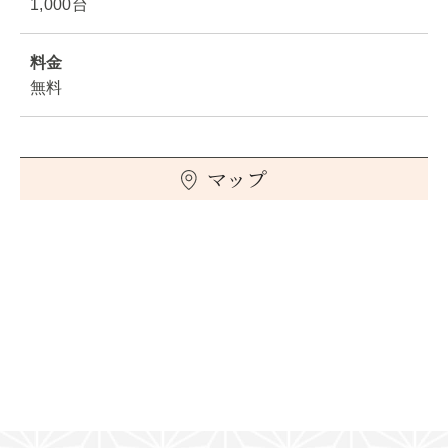
1,000台
料金
無料
マップ