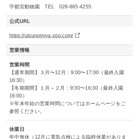
宇都宮動物園 TEL 028-665-4255
公式URL
https://utsunomiya-zoo.com/
営業情報
営業時間
【通常期間】３月〜12月：9:00〜17:00（最終入園
16:30）
【冬期期間】１月～２月：9:30〜16:30（最終入園
16:00）
※年末年始の営業時間についてはホームページをご
参照ください。
休業日
年中無休（12月に電気点検による臨時休業がありま