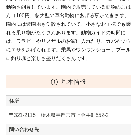
動物を飼育しています。園内で販売している動物のごは
ん（100円）を大型の草食動物にあげる事ができます。
園内には遊園地も併設されていて、小さなお子様でも乗
れる乗り物がたくさんあります。動物ガイドの時間に
は、ワラビーやリスザルのお家に入れたり、カバやゾウ
にエサをあげられます。乗馬やワンワンショー、プール
に釣り堀と楽しさ盛りだくさんです。
基本情報
住所
〒321-2115 栃木県宇都宮市上金井町552-2
問い合わせ先