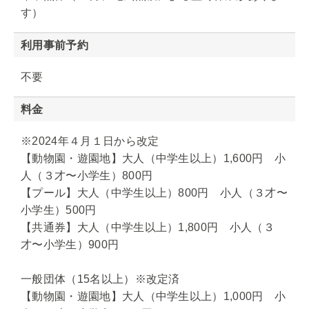
す）
利用事前予約
不要
料金
※2024年４月１日から改定
【動物園・遊園地】大人（中学生以上）1,600円 小
人（３才〜小学生）800円
【プール】大人（中学生以上）800円 小人（３才〜
小学生）500円
【共通券】大人（中学生以上）1,800円 小人（３
才〜小学生）900円
一般団体（15名以上）※改定済
【動物園・遊園地】大人（中学生以上）1,000円 小