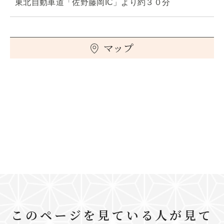
東北自動車道「佐野藤岡IC」より約３０分
マップ
このページを見ている人が見て