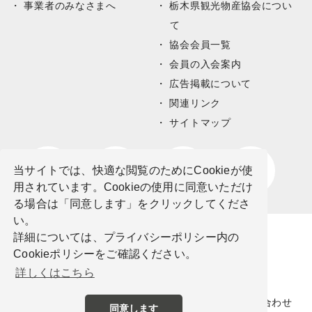
事業者のみなさまへ
栃木県観光物産協会につい
て
協会会員一覧
会員の入会案内
広告掲載について
関連リンク
サイトマップ
当サイトでは、快適な閲覧のためにCookieが使
用されています。Cookieの使用に同意いただけ
る場合は「同意します」をクリックしてくださ
い。
詳細については、プライバシーポリシー内の
Cookieポリシーをご確認ください。
詳しくはこちら
サイトポリシー
プライバシーポリシー
お問い合わせ
同意します