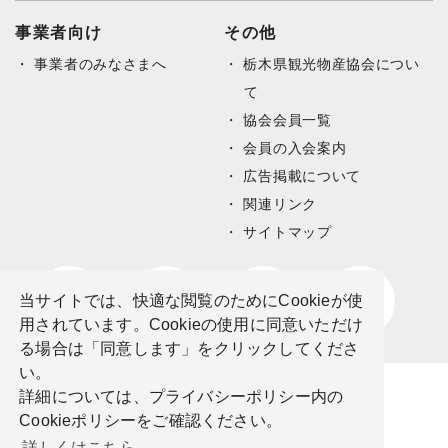
事業者向け
その他
事業者のみなさまへ
栃木県観光物産協会につい
て
協会会員一覧
会員の入会案内
広告掲載について
関連リンク
サイトマップ
当サイトでは、快適な閲覧のためにCookieが使
用されています。Cookieの使用に同意いただけ
る場合は「同意します」をクリックしてくださ
い。
詳細については、プライバシーポリシー内の
Cookieポリシーをご確認ください。
詳しくはこちら