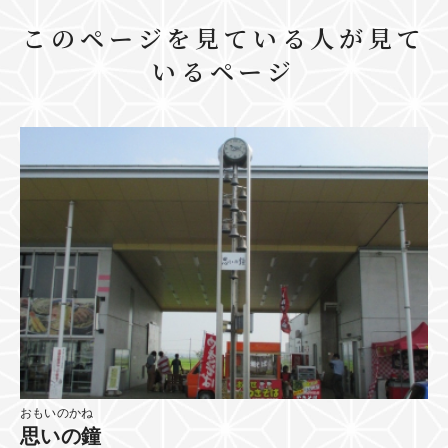
このページを見ている人が見て
いるページ
おもいのかね
思いの鐘