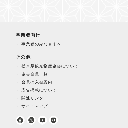
事業者向け
事業者のみなさまへ
その他
栃木県観光物産協会について
協会会員一覧
会員の入会案内
広告掲載について
関連リンク
サイトマップ