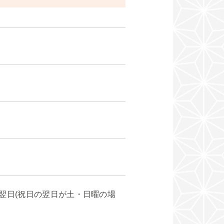
翌日(祝日の翌日が土・日曜の場