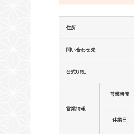
住所
問い合わせ先
公式URL
営業時間
営業情報
休業日