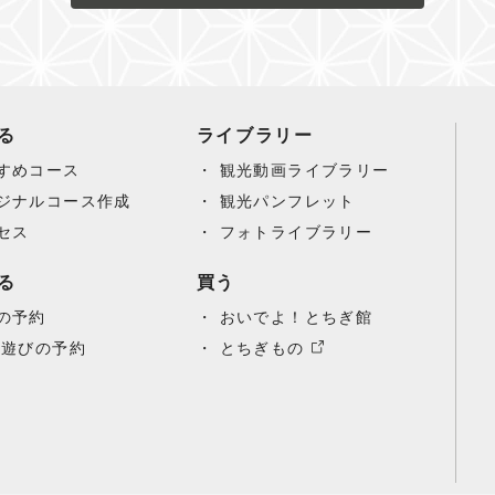
る
ライブラリー
すめコース
観光動画ライブラリー
ジナルコース作成
観光パンフレット
セス
フォトライブラリー
る
買う
の予約
おいでよ！とちぎ館
/遊びの予約
とちぎもの