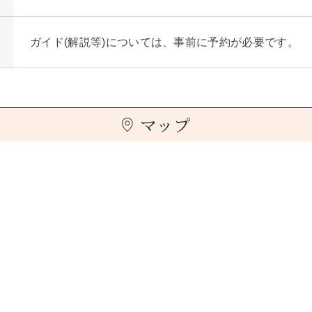
ガイド(解説等)については、事前に予約が必要です。
マップ