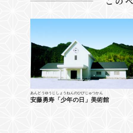
この
あんどうゆうじしょうねんのひびじゅつかん
安藤勇寿「少年の日」美術館