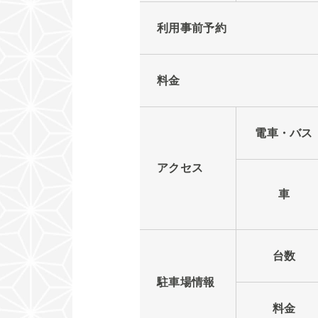
利用事前予約
料金
電車・バス
アクセス
車
台数
駐車場情報
料金