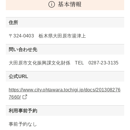
基本情報
住所
〒324-0403 栃木県大田原市湯津上
問い合わせ先
大田原市文化振興課文化財係 TEL 0287-23-3135
公式URL
https://www.city.ohtawara.tochigi.jp/docs/201308276
7660/
利用事前予約
事前予約なし