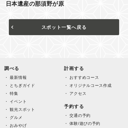
日本遺産の那須野が原
スポット一覧へ戻る
調べる
計画する
最新情報
おすすめコース
とちぎガイド
オリジナルコース作成
特集
アクセス
イベント
予約する
観光スポット
交通の予約
グルメ
体験/遊びの予約
おみやげ