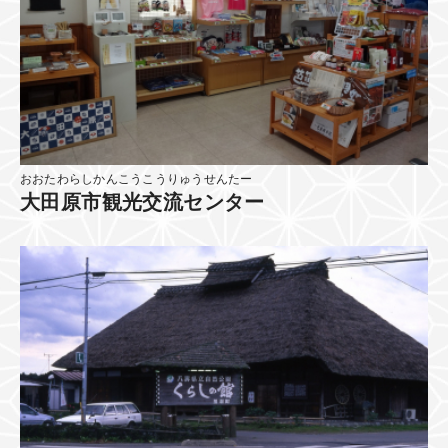
おおたわらしかんこうこうりゅうせんたー
大田原市観光交流センター