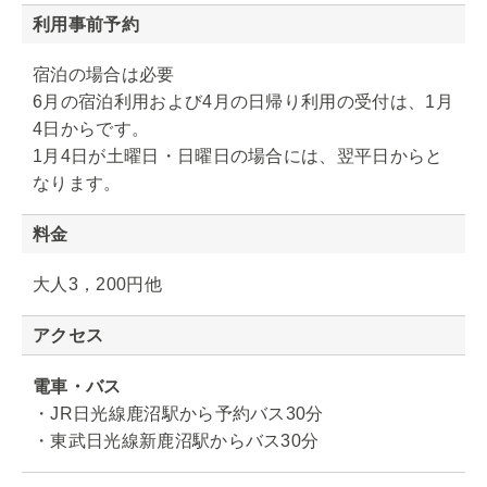
利用事前予約
宿泊の場合は必要
6月の宿泊利用および4月の日帰り利用の受付は、1月
4日からです。
1月4日が土曜日・日曜日の場合には、翌平日からと
なります。
料金
大人3，200円他
アクセス
電車・バス
・JR日光線鹿沼駅から予約バス30分
・東武日光線新鹿沼駅からバス30分