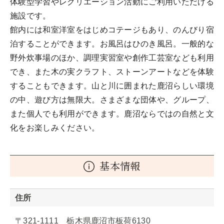
体験型学習やレクリエーション活動にご利用いただける
施設です。
館内には和室洋室をはじめコテージもあり、のんびり宿
泊することができます。お風呂はひのき風呂。一般的な
野外炊事場のほか、調理実習室や創作工芸室なども利用
でき、また木の実クラフト、ストーンアートなどを体験
することもできます。山と川に囲まれた鹿沼らしい環境
の中、遊び方は無限大。さまざまな団体や、グループ、
また個人でも利用ができます。鹿沼ならではの自然と文
化をお楽しみください。
基本情報
住所
〒321-1111 栃木県鹿沼市板荷6130