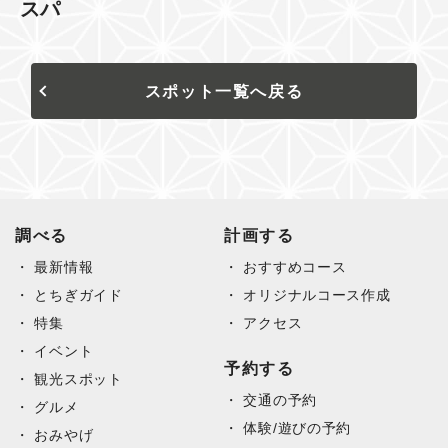
スパ
スポット一覧へ戻る
調べる
計画する
最新情報
おすすめコース
とちぎガイド
オリジナルコース作成
特集
アクセス
イベント
予約する
観光スポット
交通の予約
グルメ
体験/遊びの予約
おみやげ