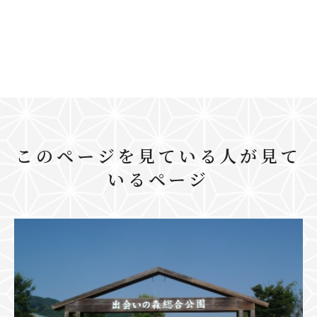
このページを見ている人が見て
いるページ