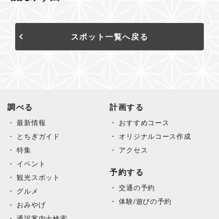
スポット一覧へ戻る
調べる
計画する
最新情報
おすすめコース
とちぎガイド
オリジナルコース作成
特集
アクセス
イベント
予約する
観光スポット
交通の予約
グルメ
体験/遊びの予約
おみやげ
通訳案内士検索