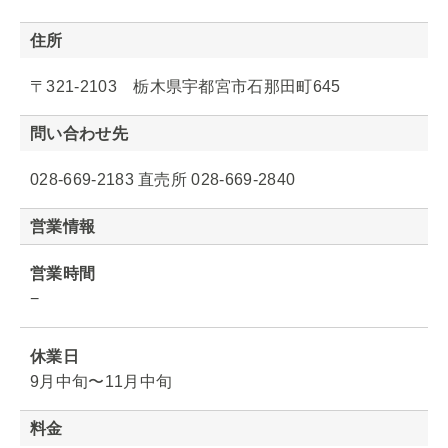
住所
〒321-2103 栃木県宇都宮市石那田町645
問い合わせ先
028-669-2183 直売所 028-669-2840
営業情報
営業時間
−
休業日
9月中旬〜11月中旬
料金