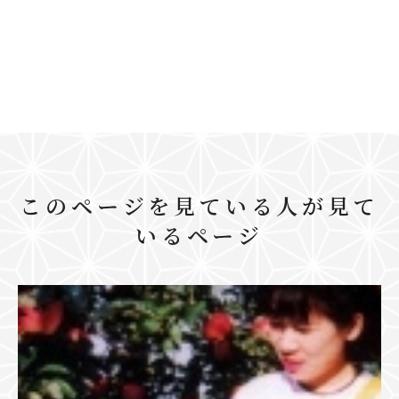
このページを見ている人が見て
いるページ