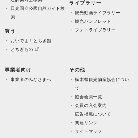
ライブラリー
日光国立公園自然ガイド検
観光動画ライブラリー
索
観光パンフレット
フォトライブラリー
買う
おいでよ！とちぎ館
とちぎもの
事業者向け
その他
事業者のみなさまへ
栃木県観光物産協会につい
て
協会会員一覧
会員の入会案内
広告掲載について
関連リンク
サイトマップ