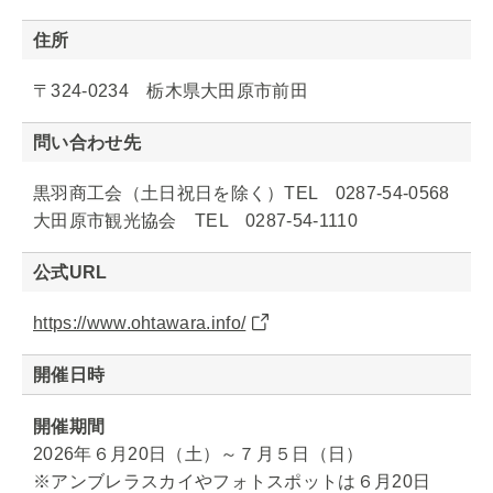
住所
〒324-0234 栃木県大田原市前田
問い合わせ先
黒羽商工会（土日祝日を除く）TEL 0287-54-0568
大田原市観光協会 TEL 0287-54-1110
公式URL
https://www.ohtawara.info/
開催日時
開催期間
2026年６月20日（土）～７月５日（日）
※アンブレラスカイやフォトスポットは６月20日