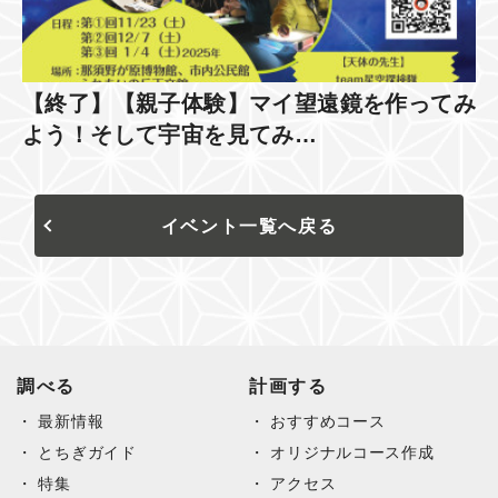
【終了】【親子体験】マイ望遠鏡を作ってみ
よう！そして宇宙を見てみ…
イベント一覧へ戻る
調べる
計画する
最新情報
おすすめコース
とちぎガイド
オリジナルコース作成
特集
アクセス