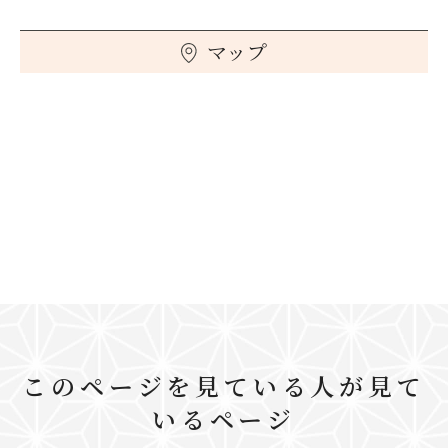
マップ
このページを見ている人が見て
いるページ