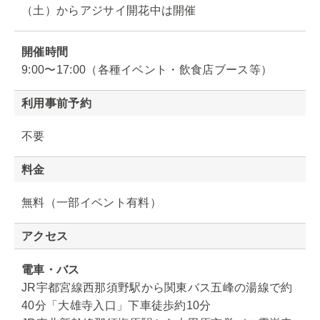
（土）からアジサイ開花中は開催
開催時間
9:00〜17:00（各種イベント・飲食店ブース等）
利用事前予約
不要
料金
無料（一部イベント有料）
アクセス
電車・バス
JR宇都宮線西那須野駅から関東バス五峰の湯線で約
40分「大雄寺入口」下車徒歩約10分