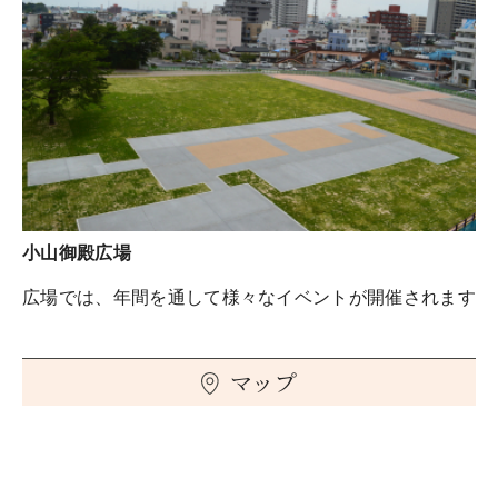
小山御殿広場
広場では、年間を通して様々なイベントが開催されます
マップ