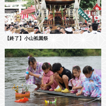
【終了】小山衹園祭