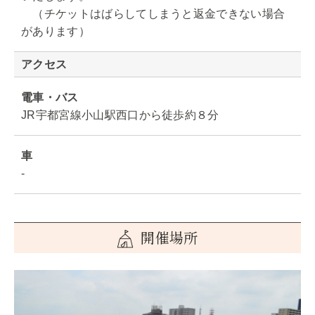
（チケットはばらしてしまうと返金できない場合
があります）
アクセス
電車・バス
JR宇都宮線小山駅西口から徒歩約８分
車
-
開催場所