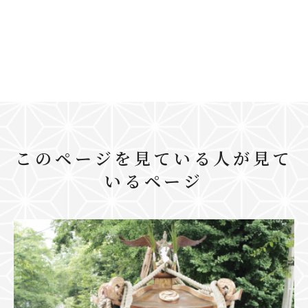
このページを見ている人が見て
いるページ