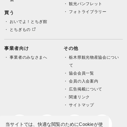
観光パンフレット
フォトライブラリー
買う
おいでよ！とちぎ館
とちぎもの
事業者向け
その他
事業者のみなさまへ
栃木県観光物産協会につい
て
協会会員一覧
会員の入会案内
広告掲載について
関連リンク
サイトマップ
当サイトでは、快適な閲覧のためにCookieが使