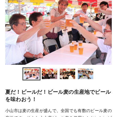
夏だ！ビールだ！ビール麦の生産地でビール
を味わおう！
小山市は麦の生産が盛んで、全国でも有数のビール麦の