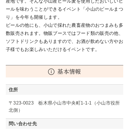
産地です。そんな小山産ビール麦を使用したおいしいビ
ールを味わうことができるイベント「小山のビールまつ
り」を今年も開催します。
ビールの他にも、小山で採れた農畜産物のおつまみも多
数販売されます。物販ブースではフード類の販売の他、
ソフトドリンクもありますので、お酒が飲めない方やお
子様でもお楽しみいただけるイベントです。
基本情報
住所
〒323-0023 栃木県小山市中央町1-1-1（小山市役所
北側）
問い合わせ先