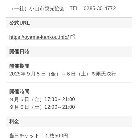
（一社）小山市観光協会 TEL 0285-30-4772
公式URL
https://oyama-kankou.info/
開催日時
開催期間
2025年９月５日（金）～６日（土）※雨天決行
開催時間
９月５日（金）17:30～21:00
９月６日（土）12:00～21:00
料金
当日チケット：１枚500円