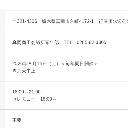
〒321-4306 栃木県真岡市台町4172-1 行屋川水辺公
真岡商工会議所青年部 TEL 0285-82-3305
2026年８月15日（土）＜毎年同日開催＞
※荒天中止
18:00～21:00
セレモニー：18:00～
不要