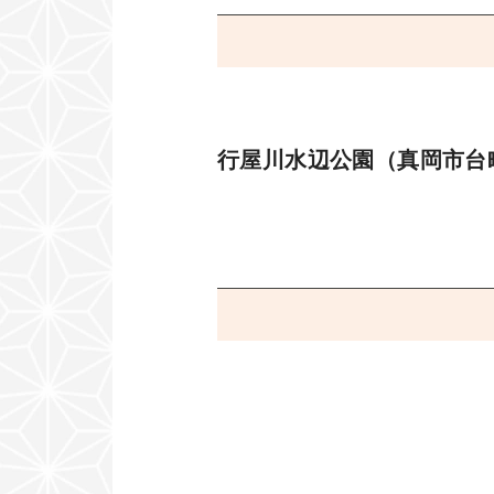
行屋川水辺公園（真岡市台