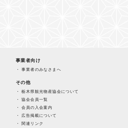
事業者向け
事業者のみなさまへ
その他
栃木県観光物産協会について
協会会員一覧
会員の入会案内
広告掲載について
関連リンク