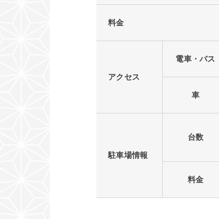
料金
電車・バス
アクセス
車
台数
駐車場情報
料金