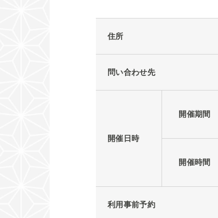
住所
問い合わせ先
開催期間
開催日時
開催時間
利用事前予約