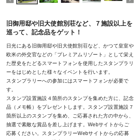
旧御用邸や旧大使館別荘など、７施設以上を
巡って、記念品をゲット！
日光にある旧御用邸や旧大使館別荘など、かつて皇室や
欧米の外交官などの「プレミアムリゾート」として栄え
た歴史をたどるスマートフォンを使用したスタンプラリ
ーをはじめとした様々なイベントを行います。
スタンプラリーへの参加にはスマートフォンが必要で
す。
スタンプ設置施設４箇所のスタンプを集めた方に、記念
品（メモ帳）をプレゼントします。スタンプ設置施設７
箇所以上のスタンプを集め、ご応募された方の中から、
抽選で素敵な賞品を差し上げます。Webサイトからご
応募ください。スタンプラリーWebサイトからの応募