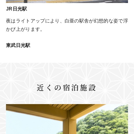
JR日光駅
夜はライトアップにより、白亜の駅舎が幻想的な姿で浮
かび上がります。
東武日光駅
近くの宿泊施設