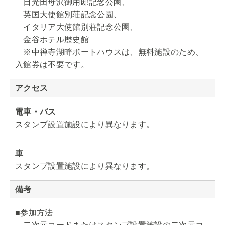
日光田母沢御用邸記念公園、
英国大使館別荘記念公園、
イタリア大使館別荘記念公園、
金谷ホテル歴史館
※中禅寺湖畔ボートハウスは、無料施設のため、
入館券は不要です。
アクセス
電車・バス
スタンプ設置施設により異なります。
車
スタンプ設置施設により異なります。
備考
■参加方法