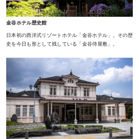
金谷ホテル歴史館
日本初の西洋式リゾートホテル「金谷ホテル」。その歴
史を今日も形として残している「金谷侍屋敷」。