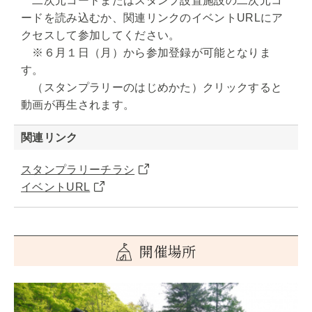
二次元コードまたはスタンプ設置施設の二次元コ
ードを読み込むか、関連リンクのイベントURLにア
クセスして参加してください。
※６月１日（月）から参加登録が可能となりま
す。
（スタンプラリーのはじめかた）クリックすると
動画が再生されます。
関連リンク
スタンプラリーチラシ
イベントURL
開催場所