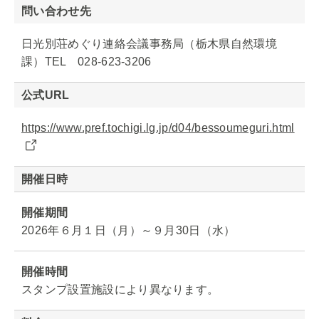
問い合わせ先
日光別荘めぐり連絡会議事務局（栃木県自然環境
課）TEL 028-623-3206
公式URL
https://www.pref.tochigi.lg.jp/d04/bessoumeguri.html
開催日時
開催期間
2026年６月１日（月）～９月30日（水）
開催時間
スタンプ設置施設により異なります。