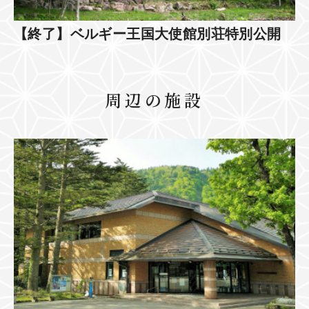
【終了】ベルギー王国大使館別荘特別公開
周辺の施設