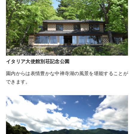
イタリア大使館別荘記念公園
園内からは表情豊かな中禅寺湖の風景を堪能することが
できます。