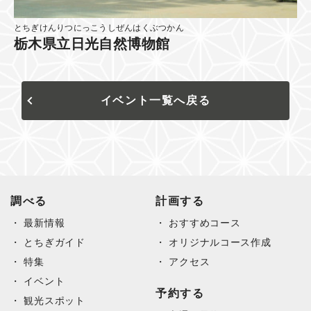
とちぎけんりつにっこうしぜんはくぶつかん
栃木県立日光自然博物館
イベント一覧へ戻る
調べる
計画する
最新情報
おすすめコース
とちぎガイド
オリジナルコース作成
特集
アクセス
イベント
予約する
観光スポット