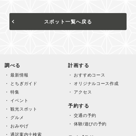
スポット一覧へ戻る
調べる
計画する
最新情報
おすすめコース
とちぎガイド
オリジナルコース作成
特集
アクセス
イベント
予約する
観光スポット
交通の予約
グルメ
体験/遊びの予約
おみやげ
通訳案内士検索