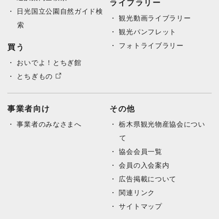
ライブラリー
日光国立公園自然ガイド検
観光動画ライブラリー
索
観光パンフレット
フォトライブラリー
買う
おいでよ！とちぎ館
とちぎもの
事業者向け
その他
事業者のみなさまへ
栃木県観光物産協会につい
て
協会会員一覧
会員の入会案内
広告掲載について
関連リンク
サイトマップ