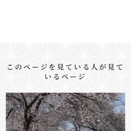
このページを見ている人が見て
いるページ