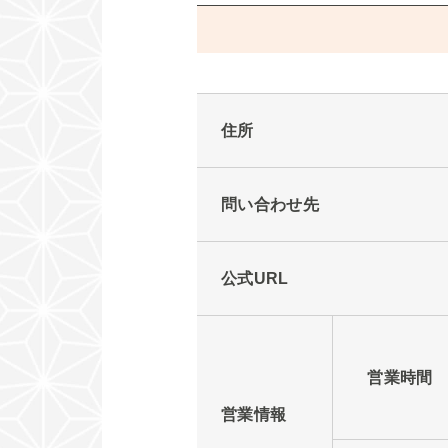
住所
問い合わせ先
公式URL
営業時間
営業情報