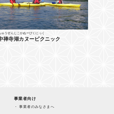
ちゅうぜんじこかぬーぴくにっく
中禅寺湖カヌーピクニック
事業者向け
事業者のみなさまへ