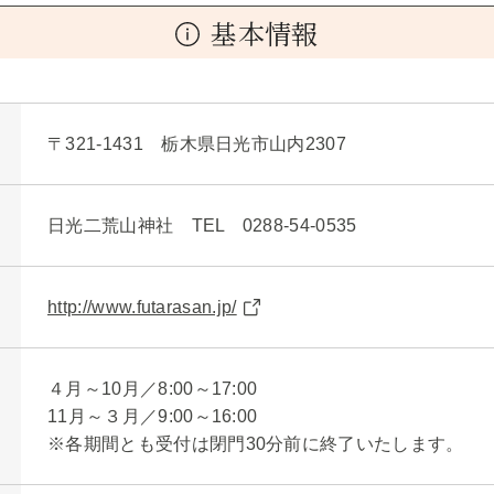
基本情報
〒321-1431 栃木県日光市山内2307
日光二荒山神社 TEL 0288-54-0535
http://www.futarasan.jp/
４月～10月／8:00～17:00
11月～３月／9:00～16:00
※各期間とも受付は閉門30分前に終了いたします。