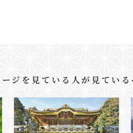
ページを見ている人が見ている