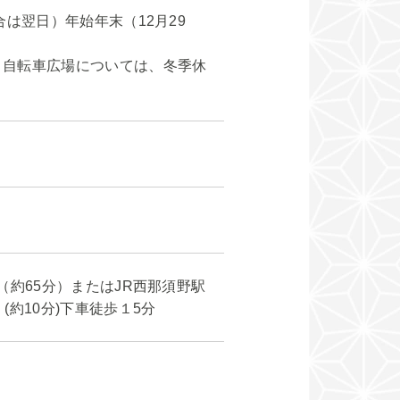
は翌日）年始年末（12月29
・自転車広場については、冬季休
（約65分）またはJR西那須野駅
約10分)下車徒歩１5分