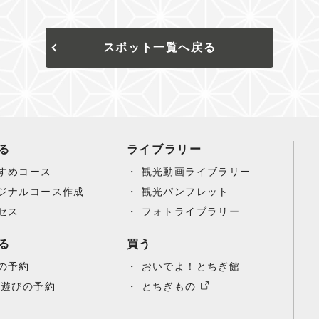
スポット一覧へ戻る
る
ライブラリー
すめコース
観光動画ライブラリー
ジナルコース作成
観光パンフレット
セス
フォトライブラリー
る
買う
の予約
おいでよ！とちぎ館
/遊びの予約
とちぎもの