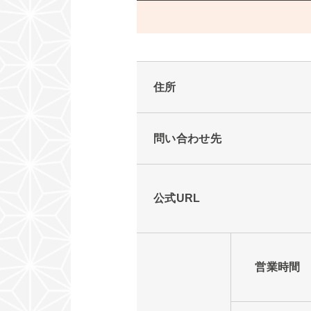
住所
問い合わせ先
公式URL
営業時間