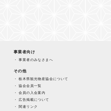
事業者向け
事業者のみなさまへ
その他
栃木県観光物産協会について
協会会員一覧
会員の入会案内
広告掲載について
関連リンク