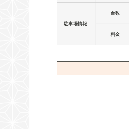
台数
駐車場情報
料金