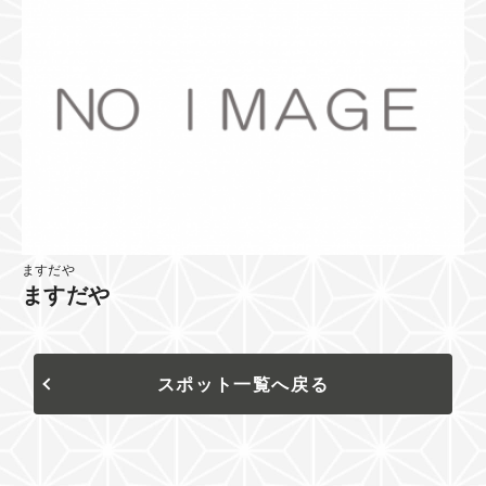
ますだや
ますだや
スポット一覧へ戻る