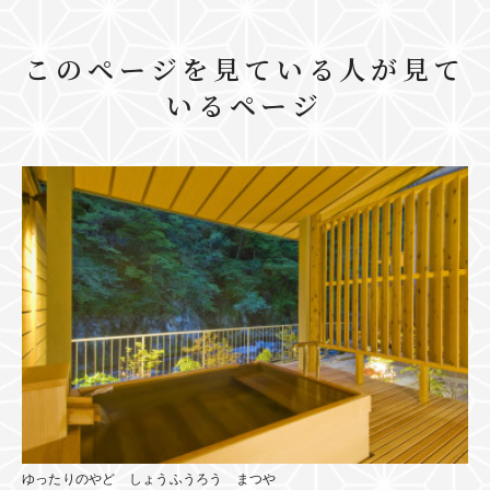
このページを見ている人が見て
いるページ
ゆったりのやど しょうふうろう まつや