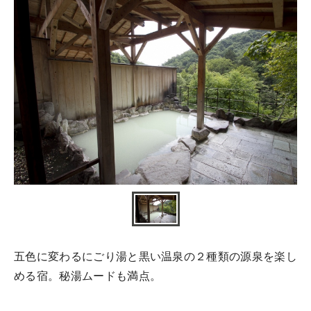
五色に変わるにごり湯と黒い温泉の２種類の源泉を楽し
める宿。秘湯ムードも満点。