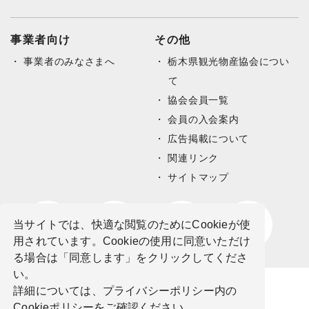
事業者向け
その他
事業者のみなさまへ
栃木県観光物産協会につい
て
協会会員一覧
会員の入会案内
広告掲載について
関連リンク
サイトマップ
当サイトでは、快適な閲覧のためにCookieが使
用されています。Cookieの使用に同意いただけ
る場合は「同意します」をクリックしてくださ
い。
詳細については、プライバシーポリシー内の
Cookieポリシーをご確認ください。