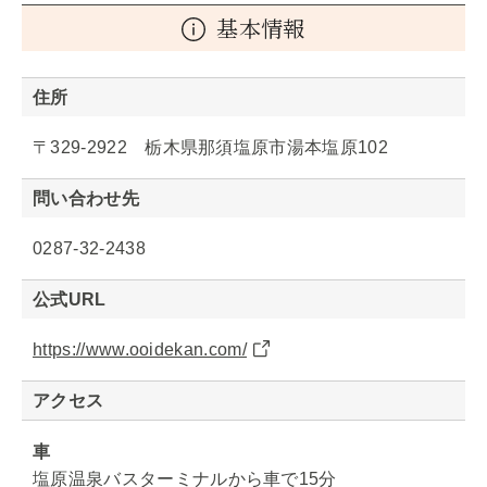
基本情報
住所
〒329-2922 栃木県那須塩原市湯本塩原102
問い合わせ先
0287-32-2438
公式URL
https://www.ooidekan.com/
アクセス
車
塩原温泉バスターミナルから車で15分