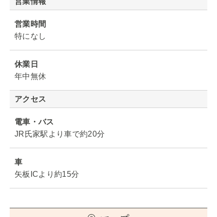
営業情報
営業時間
特になし
休業日
年中無休
アクセス
電車・バス
JR氏家駅より車で約20分
車
矢板ICより約15分