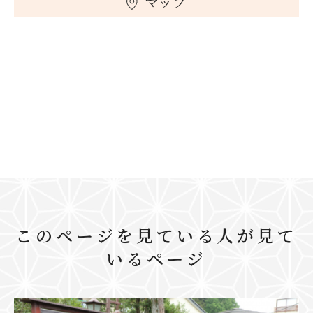
マップ
このページを見ている人が見て
いるページ