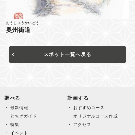
おうしゅうかいどう
奥州街道
スポット一覧へ戻る
調べる
計画する
最新情報
おすすめコース
とちぎガイド
オリジナルコース作成
特集
アクセス
イベント