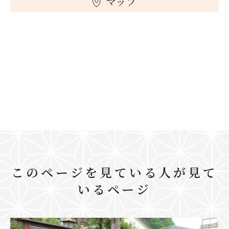
マップ
このページを見ている人が見て
いるページ