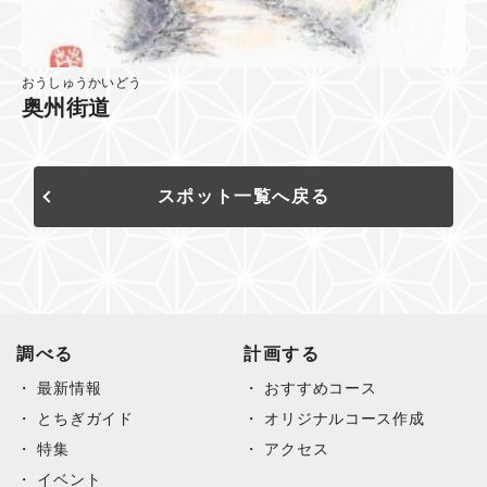
おうしゅうかいどう
奥州街道
スポット一覧へ戻る
調べる
計画する
最新情報
おすすめコース
とちぎガイド
オリジナルコース作成
特集
アクセス
イベント