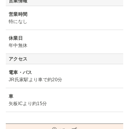
営業情報
営業時間
特になし
休業日
年中無休
アクセス
電車・バス
JR氏家駅より車で約20分
車
矢板ICより約15分