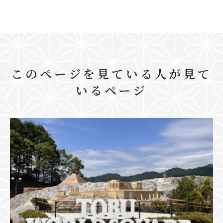
このページを見ている人が見て
いるページ