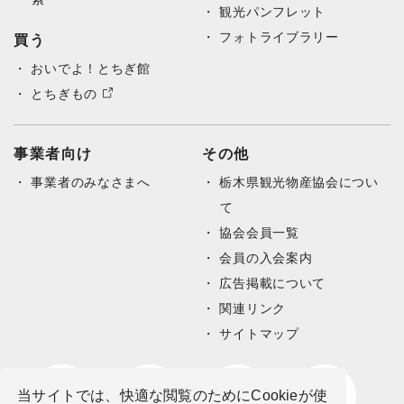
観光パンフレット
フォトライブラリー
買う
おいでよ！とちぎ館
とちぎもの
事業者向け
その他
事業者のみなさまへ
栃木県観光物産協会につい
て
協会会員一覧
会員の入会案内
広告掲載について
関連リンク
サイトマップ
当サイトでは、快適な閲覧のためにCookieが使