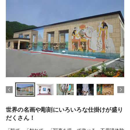
世界の名画や彫刻にいろいろな仕掛けが盛り
だくさん！