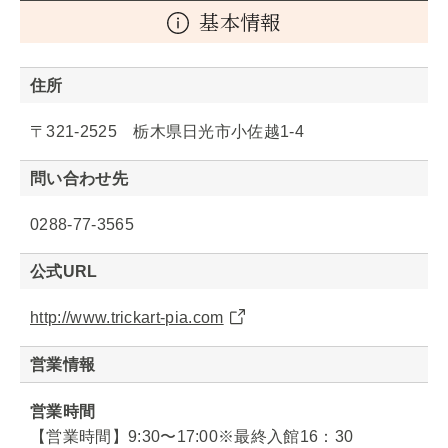
基本情報
住所
〒321-2525 栃木県日光市小佐越1-4
問い合わせ先
0288-77-3565
公式URL
http://www.trickart-pia.com
営業情報
営業時間
【営業時間】9:30〜17:00※最終入館16：30