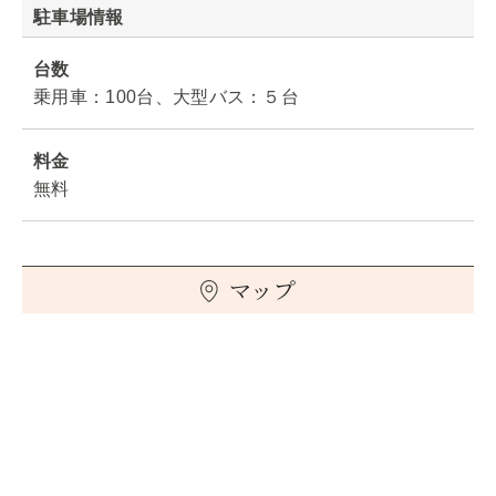
駐車場情報
台数
乗用車：100台、大型バス：５台
料金
無料
マップ