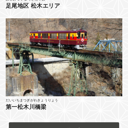
足尾地区 松木エリア
だいいちまつぎがわきょうりょう
第一松木川橋梁