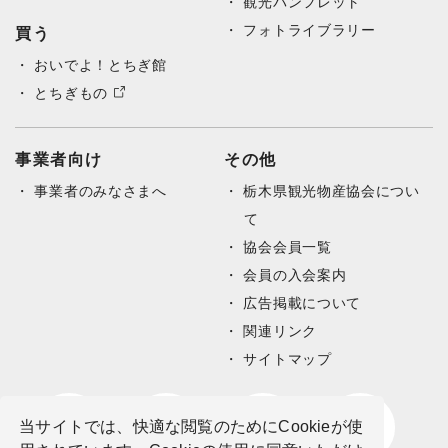
観光パンフレット
フォトライブラリー
買う
おいでよ！とちぎ館
とちぎもの
事業者向け
その他
事業者のみなさまへ
栃木県観光物産協会につい
て
協会会員一覧
会員の入会案内
広告掲載について
関連リンク
サイトマップ
当サイトでは、快適な閲覧のためにCookieが使