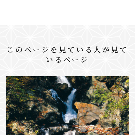
このページを見ている人が見て
いるページ