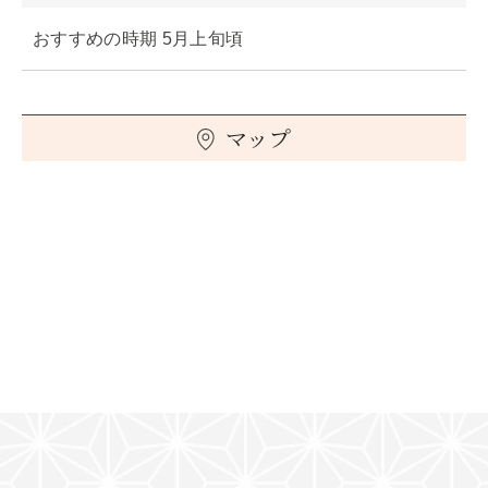
おすすめの時期 5月上旬頃
マップ