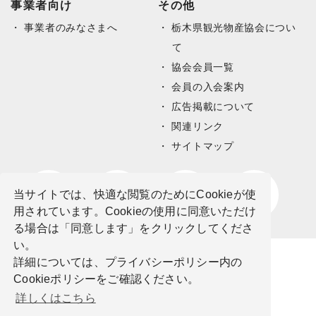
事業者向け
その他
事業者のみなさまへ
栃木県観光物産協会につい
て
協会会員一覧
会員の入会案内
広告掲載について
関連リンク
サイトマップ
当サイトでは、快適な閲覧のためにCookieが使
用されています。Cookieの使用に同意いただけ
る場合は「同意します」をクリックしてくださ
い。
詳細については、プライバシーポリシー内の
Cookieポリシーをご確認ください。
詳しくはこちら