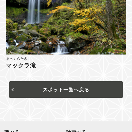
まっくらたき
マックラ滝
スポット一覧へ戻る